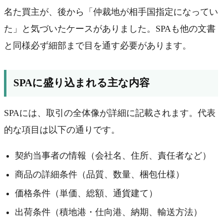
名た買主が、後から「仲裁地が相手国指定になってい
た」と気づいたケースがありました。SPAも他の文書
と同様必ず細部まで目を通す必要があります。
SPAに盛り込まれる主な内容
SPAには、取引の全体像が詳細に記載されます。代表
的な項目は以下の通りです。
契約当事者の情報（会社名、住所、責任者など）
商品の詳細条件（品質、数量、梱包仕様）
価格条件（単価、総額、通貨建て）
出荷条件（積地港・仕向港、納期、輸送方法）