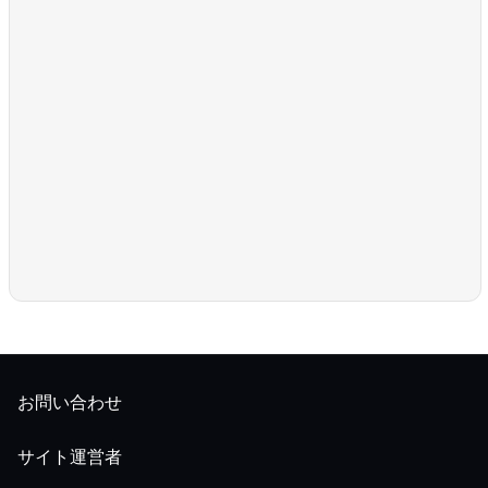
お問い合わせ
サイト運営者