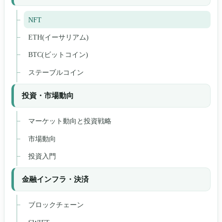
NFT
ETH(イーサリアム)
BTC(ビットコイン)
ステーブルコイン
投資・市場動向
マーケット動向と投資戦略
市場動向
投資入門
金融インフラ・決済
ブロックチェーン