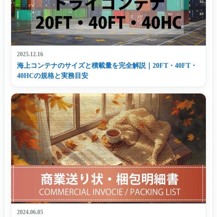
2025.12.16
海上コンテナのサイズと積載量を完全解説｜20FT・40FT・
40HCの規格と実務目安
2024.06.05