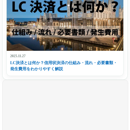
2025.11.27
LC決済とは何か？信用状決済の仕組み・流れ・必要書類・
発生費用をわかりやすく解説