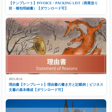
【テンプレート】INVOICE・PACKING LIST（商業送り
状・梱包明細書）【ダウンロード可】
2023.10.14
理由書【テンプレート】理由書の書き方と記載例｜ビジネス
文書の基本構成【ダウンロード可】