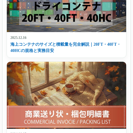
2025.12.16
海上コンテナのサイズと積載量を完全解説｜20FT・40FT・
40HCの規格と実務目安