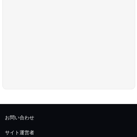
お問い合わせ
サイト運営者