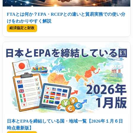
FTAとは何か？EPA・RCEPとの違いと貿易実務での使い分
けをわかりやすく解説
経済協定と財政
日本とEPAを締結している国・地域一覧【2026年１月６日
時点最新版】