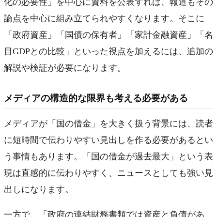
化の必要性」を中心に資料を公表すれば、報道もその
論点を中心に組み立てられやすくなります。そこに
「政府資産」「国債の保有者」「家計金融資産」「名
目GDPとの比較」といった視点を加えるには、追加の
解説や検証が必要になります。
メディアの構造的な限界も考える必要がある
メディアが「国の借金」を大きく扱う背景には、読者
に短時間で伝わりやすい見出しを作る必要があるとい
う事情もあります。「国の借金が過去最大」という表
現は直感的に伝わりやすく、ニュースとしても強い見
出しになります。
一方で、「政府の連結財務書類では資産と負債があ