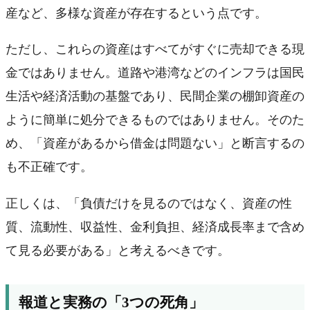
産など、多様な資産が存在するという点です。
ただし、これらの資産はすべてがすぐに売却できる現
金ではありません。道路や港湾などのインフラは国民
生活や経済活動の基盤であり、民間企業の棚卸資産の
ように簡単に処分できるものではありません。そのた
め、「資産があるから借金は問題ない」と断言するの
も不正確です。
正しくは、「負債だけを見るのではなく、資産の性
質、流動性、収益性、金利負担、経済成長率まで含め
て見る必要がある」と考えるべきです。
報道と実務の「3つの死角」