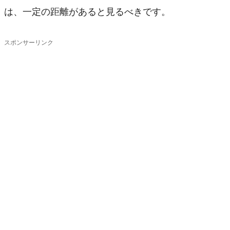
は、一定の距離があると見るべきです。
スポンサーリンク