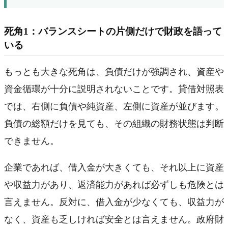
死角1：バランスシートの片側だけで財政を語って
いる
もっとも大きな死角は、負債だけが強調され、資産や
資金循環が十分に説明されないことです。貸借対照表
では、右側に負債や純資産、左側に資産が並びます。
負債の総額だけを見ても、その組織の財務状態は判断
できません。
企業であれば、借入金が大きくても、それ以上に資産
や収益力があり、返済能力があれば必ずしも危険とは
言えません。反対に、借入金が少なくても、収益力が
なく、資産も乏しければ安全とは言えません。政府財