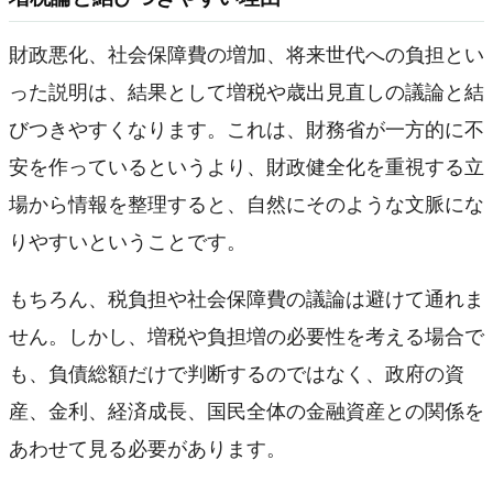
財政悪化、社会保障費の増加、将来世代への負担とい
った説明は、結果として増税や歳出見直しの議論と結
びつきやすくなります。これは、財務省が一方的に不
安を作っているというより、財政健全化を重視する立
場から情報を整理すると、自然にそのような文脈にな
りやすいということです。
もちろん、税負担や社会保障費の議論は避けて通れま
せん。しかし、増税や負担増の必要性を考える場合で
も、負債総額だけで判断するのではなく、政府の資
産、金利、経済成長、国民全体の金融資産との関係を
あわせて見る必要があります。