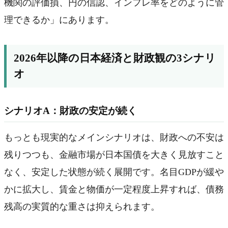
機関の評価損、円の信認、インフレ率をどのように管
理できるか」にあります。
2026年以降の日本経済と財政観の3シナリ
オ
シナリオA：財政の安定が続く
もっとも現実的なメインシナリオは、財政への不安は
残りつつも、金融市場が日本国債を大きく見放すこと
なく、安定した状態が続く展開です。名目GDPが緩や
かに拡大し、賃金と物価が一定程度上昇すれば、債務
残高の実質的な重さは抑えられます。