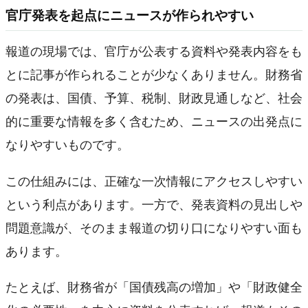
官庁発表を起点にニュースが作られやすい
報道の現場では、官庁が公表する資料や発表内容をも
とに記事が作られることが少なくありません。財務省
の発表は、国債、予算、税制、財政見通しなど、社会
的に重要な情報を多く含むため、ニュースの出発点に
なりやすいものです。
この仕組みには、正確な一次情報にアクセスしやすい
という利点があります。一方で、発表資料の見出しや
問題意識が、そのまま報道の切り口になりやすい面も
あります。
たとえば、財務省が「国債残高の増加」や「財政健全