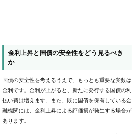
金利上昇と国債の安全性をどう見るべき
か
国債の安全性を考えるうえで、もっとも重要な変数は
金利です。金利が上がると、新たに発行する国債の利
払い費は増えます。また、既に国債を保有している金
融機関には、金利上昇による評価損が発生する場合が
あります。