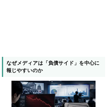
なぜメディアは「負債サイド」を中心に
報じやすいのか