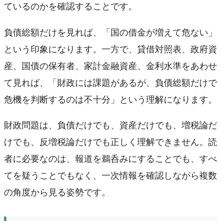
ているのかを確認することです。
負債総額だけを見れば、「国の借金が増えて危ない」
という印象になります。一方で、貸借対照表、政府資
産、国債の保有者、家計金融資産、金利水準をあわせ
て見れば、「財政には課題があるが、負債総額だけで
危機を判断するのは不十分」という理解になります。
財政問題は、負債だけでも、資産だけでも、増税論だ
けでも、反増税論だけでも正しく理解できません。読
者に必要なのは、報道を鵜呑みにすることでも、すべ
てを疑うことでもなく、一次情報を確認しながら複数
の角度から見る姿勢です。