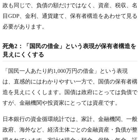
政も同じで、負債の額だけではなく、資産、税収、名
目GDP、金利、通貨建て、保有者構造をあわせて見る
必要があります。
死角2：「国民の借金」という表現が保有者構造を
見えにくくする
「国民一人あたり約1,000万円の借金」という表現
は、直感的にはわかりやすい一方で、国債の保有者構
造を見えにくくします。国債は政府にとっては負債で
すが、金融機関や投資家にとっては資産です。
日本銀行の資金循環統計では、家計、金融機関、一般
政府、海外など、経済主体ごとの金融資産・負債が整