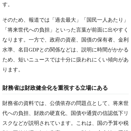
す。
そのため、報道では「過去最大」「国民一人あたり」
「将来世代への負担」といった言葉が前面に出やすく
なります。一方で、政府の資産、国債の保有者、金利
水準、名目GDPとの関係などは、説明に時間がかかる
ため、短いニュースでは十分に扱われにくい傾向があ
ります。
財務省は財政健全化を重視する立場にある
財務省の資料では、公債依存の問題点として、将来世
代への負担、財政の硬直化、国債や通貨の信認低下リ
スクなどが説明されています。これは、国の予算や税