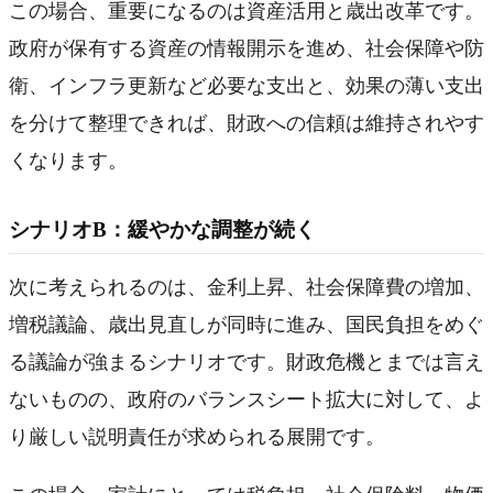
この場合、重要になるのは資産活用と歳出改革です。
政府が保有する資産の情報開示を進め、社会保障や防
衛、インフラ更新など必要な支出と、効果の薄い支出
を分けて整理できれば、財政への信頼は維持されやす
くなります。
シナリオB：緩やかな調整が続く
次に考えられるのは、金利上昇、社会保障費の増加、
増税議論、歳出見直しが同時に進み、国民負担をめぐ
る議論が強まるシナリオです。財政危機とまでは言え
ないものの、政府のバランスシート拡大に対して、よ
り厳しい説明責任が求められる展開です。