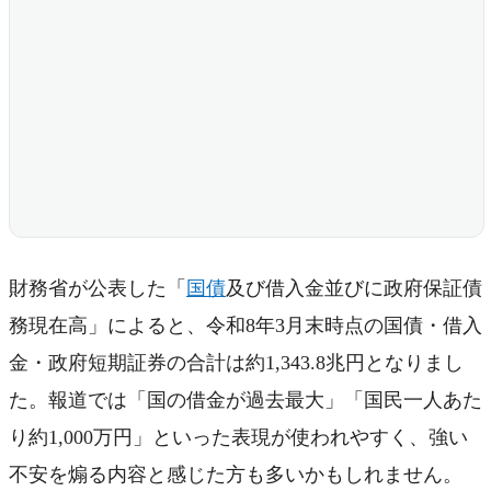
財務省が公表した「
国債
及び借入金並びに政府保証債
務現在高」によると、令和8年3月末時点の国債・借入
金・政府短期証券の合計は約1,343.8兆円となりまし
た。報道では「国の借金が過去最大」「国民一人あた
り約1,000万円」といった表現が使われやすく、強い
不安を煽る内容と感じた方も多いかもしれません。