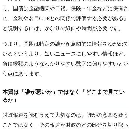
り、国債は金融機関や日銀、保険・年金などに保有さ
れ、金利や名目GDPとの関係で評価する必要がある」
と説明するには、かなりの紙面や時間が必要です。
つまり、問題は特定の誰かが意図的に情報をゆがめて
いるというより、短いニュースにしやすい情報ほど、
負債総額のようなわかりやすい数字に偏りやすいとい
う点にあります。
本質は「誰が悪いか」ではなく「どこまで見てい
るか」
財政報道を読むうえで大切なのは、誰かの意図を疑う
ことではなく、その報道が財政のどの部分を切り取っ