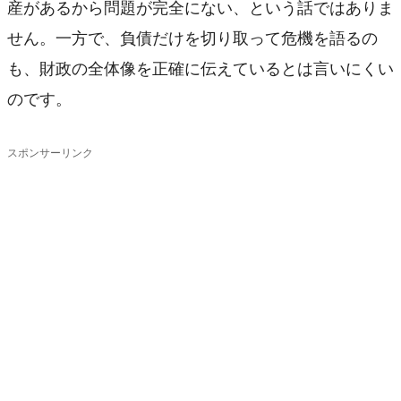
産があるから問題が完全にない、という話ではありま
せん。一方で、負債だけを切り取って危機を語るの
も、財政の全体像を正確に伝えているとは言いにくい
のです。
スポンサーリンク