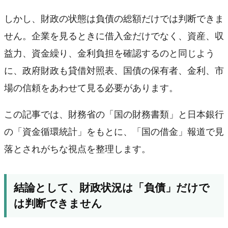
しかし、財政の状態は負債の総額だけでは判断できま
せん。企業を見るときに借入金だけでなく、資産、収
益力、資金繰り、金利負担を確認するのと同じよう
に、政府財政も貸借対照表、国債の保有者、金利、市
場の信頼をあわせて見る必要があります。
この記事では、財務省の「国の財務書類」と日本銀行
の「資金循環統計」をもとに、「国の借金」報道で見
落とされがちな視点を整理します。
結論として、財政状況は「負債」だけで
は判断できません