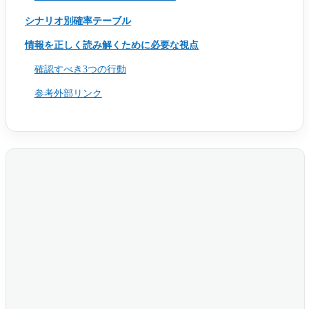
シナリオ別確率テーブル
情報を正しく読み解くために必要な視点
確認すべき3つの行動
参考外部リンク