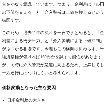
台をかなり意識しています。つまり、金利差はドル円
の下値を支える一方、介入警戒は上値を抑えるという
構図です。
このため、過去半年の流れを一言でまとめると、「金
利差による円安圧力」と「介入警戒による上値抑制」
がぶつかる相場です。今週もこの構図は変わらず、米
経済指標が強ければ160円台を試す可能性があります
が、同時に介入警戒が急速に高まるため、上昇しても
一方通行にはなりにくいと考えられます。
価格変動となった主な要因
日米金利差の大きさ