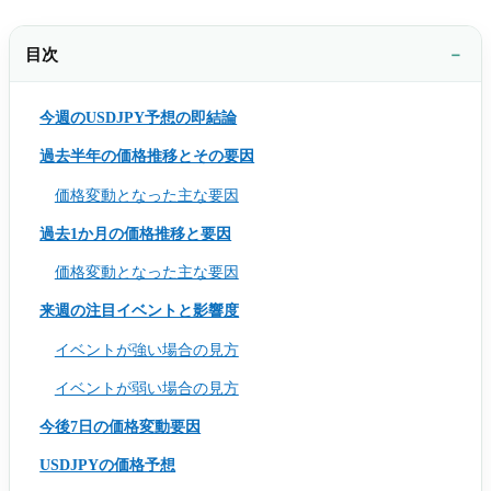
目次
今週のUSDJPY予想の即結論
過去半年の価格推移とその要因
価格変動となった主な要因
過去1か月の価格推移と要因
価格変動となった主な要因
来週の注目イベントと影響度
イベントが強い場合の見方
イベントが弱い場合の見方
今後7日の価格変動要因
USDJPYの価格予想