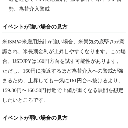
勢、為替介入警戒
イベントが強い場合の見方
米ISMや米雇用統計が強い場合、米景気の底堅さが意
識され、米長期金利が上昇しやすくなります。この場
合、USDJPYは160円方向を試す可能性があります。
ただし、160円に接近するほど為替介入への警戒が強
まるため、上昇しても一気に161円台へ抜けるより、
159.80円〜160.50円付近で上値が重くなる展開を想定
したいところです。
イベントが弱い場合の見方