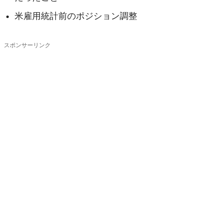
米雇用統計前のポジション調整
スポンサーリンク