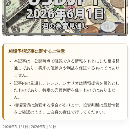
相場予想記事に関するご注意
本記事は、公開時点で確認できる情報をもとにした相場見
通しであり、将来の値動きや利益を保証するものではあり
ません。
記事内の見通し、レンジ、シナリオは情報提供を目的とし
たものであり、特定の売買判断を促すものではありませ
ん。
相場環境は急変する場合があります。投資判断は最新情報
をご確認のうえ、ご自身の責任で行ってください。
2026年5月31日 |
2026年5月31日