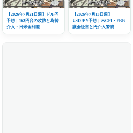
【2026年7月21日週】ドル円
【2026年7月13日週】
予想｜162円台の攻防と為替
USDJPY予想｜米CPI・FRB
介入・日米金利差
議会証言と円介入警戒