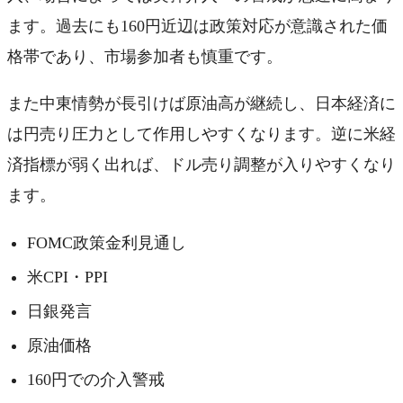
ます。過去にも160円近辺は政策対応が意識された価
格帯であり、市場参加者も慎重です。
また中東情勢が長引けば原油高が継続し、日本経済に
は円売り圧力として作用しやすくなります。逆に米経
済指標が弱く出れば、ドル売り調整が入りやすくなり
ます。
FOMC政策金利見通し
米CPI・PPI
日銀発言
原油価格
160円での介入警戒