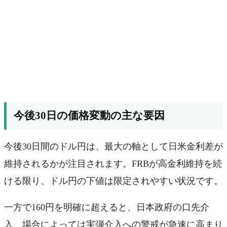
今後30日の価格変動の主な要因
今後30日間のドル円は、最大の軸として日米金利差が
維持されるかが注目されます。FRBが高金利維持を続
ける限り、ドル円の下値は限定されやすい状況です。
一方で160円を明確に超えると、日本政府の口先介
入、場合によっては実弾介入への警戒が急速に高まり