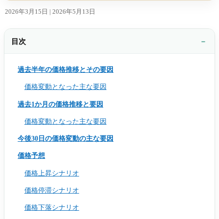
2026年3月15日 |
2026年5月13日
目次
過去半年の価格推移とその要因
価格変動となった主な要因
過去1か月の価格推移と要因
価格変動となった主な要因
今後30日の価格変動の主な要因
価格予想
価格上昇シナリオ
価格停滞シナリオ
価格下落シナリオ