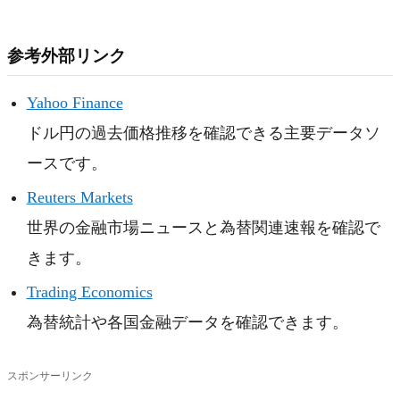
参考外部リンク
Yahoo Finance
ドル円の過去価格推移を確認できる主要データソ
ースです。
Reuters Markets
世界の金融市場ニュースと為替関連速報を確認で
きます。
Trading Economics
為替統計や各国金融データを確認できます。
スポンサーリンク