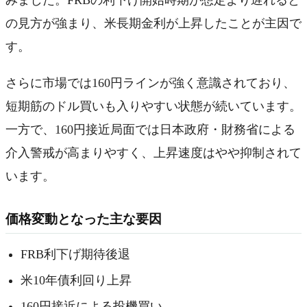
みました。FRBの利下げ開始時期が想定より遅れると
の見方が強まり、米長期金利が上昇したことが主因で
す。
さらに市場では160円ラインが強く意識されており、
短期筋のドル買いも入りやすい状態が続いています。
一方で、160円接近局面では日本政府・財務省による
介入警戒が高まりやすく、上昇速度はやや抑制されて
います。
価格変動となった主な要因
FRB利下げ期待後退
米10年債利回り上昇
160円接近による投機買い