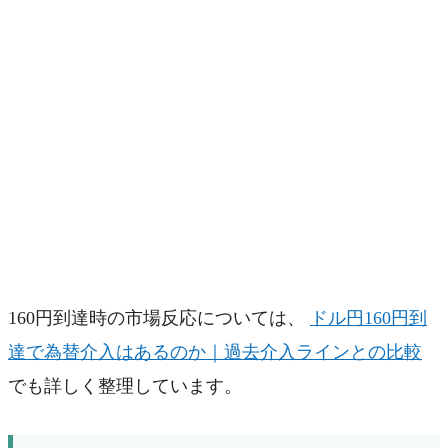
160円到達時の市場反応については、
ドル円160円到
達で為替介入はあるのか｜過去介入ラインとの比較
でも詳しく整理しています。