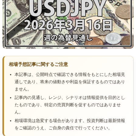
相場予想記事に関するご注意
本記事は、公開時点で確認できる情報をもとにした相場見
通しであり、将来の値動きや利益を保証するものではあり
ません。
記事内の見通し、レンジ、シナリオは情報提供を目的とし
たものであり、特定の売買判断を促すものではありませ
ん。
相場環境は急変する場合があります。投資判断は最新情報
をご確認のうえ、ご自身の責任で行ってください。