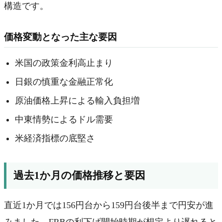
構造です。
価格変動となった主な要因
米国の政策金利高止まり
日銀の慎重な金融正常化
原油価格上昇による輸入負担増
中東情勢によるドル需要
米経済指標の底堅さ
過去1か月の価格推移と要因
直近1か月では156円台から159円台後半まで円安が進