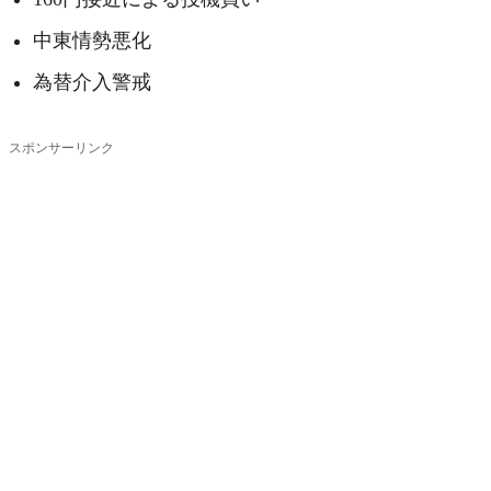
中東情勢悪化
為替介入警戒
スポンサーリンク