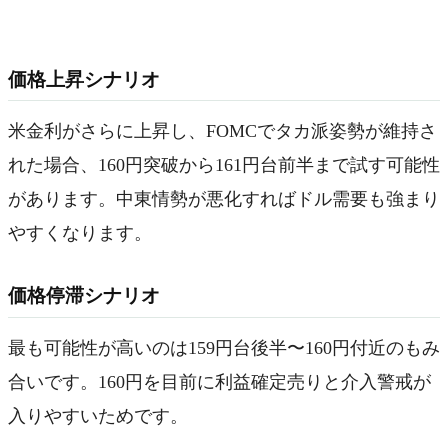
価格上昇シナリオ
米金利がさらに上昇し、FOMCでタカ派姿勢が維持さ
れた場合、160円突破から161円台前半まで試す可能性
があります。中東情勢が悪化すればドル需要も強まり
やすくなります。
価格停滞シナリオ
最も可能性が高いのは159円台後半〜160円付近のもみ
合いです。160円を目前に利益確定売りと介入警戒が
入りやすいためです。