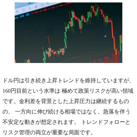
ドル円は引き続き上昇トレンドを維持していますが、
160円目前という水準は 極めて政策リスクが高い領域
です。金利差を背景とした上昇圧力は継続するもの
の、 一方向に伸び続ける相場ではなく、急落を伴う
不安定な動きが想定されます。 トレンドフォローと
リスク管理の両立が重要な局面です。