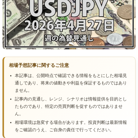
相場予想記事に関するご注意
本記事は、公開時点で確認できる情報をもとにした相場見
通しであり、将来の値動きや利益を保証するものではあり
ません。
記事内の見通し、レンジ、シナリオは情報提供を目的とし
たものであり、特定の売買判断を促すものではありませ
ん。
相場環境は急変する場合があります。投資判断は最新情報
をご確認のうえ、ご自身の責任で行ってください。