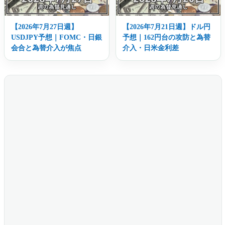
【2026年7月27日週】
【2026年7月21日週】ドル円
USDJPY予想｜FOMC・日銀
予想｜162円台の攻防と為替
会合と為替介入が焦点
介入・日米金利差