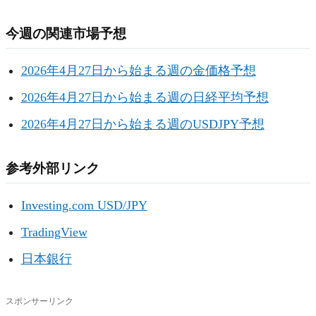
今週の関連市場予想
2026年4月27日から始まる週の金価格予想
2026年4月27日から始まる週の日経平均予想
2026年4月27日から始まる週のUSDJPY予想
参考外部リンク
Investing.com USD/JPY
TradingView
日本銀行
スポンサーリンク