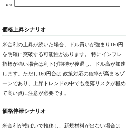
157.0
価格上昇シナリオ
米金利の上昇が続いた場合、ドル買いが強まり160円
を明確に突破する可能性があります。 特にインフレ
指標が強い場合は利下げ期待が後退し、ドル高が加速
します。ただし160円台は 政策対応の確率が高まるゾ
ーンであり、上昇トレンドの中でも急落リスクが極め
て高い点に注意が必要です。
価格停滞シナリオ
米金利が横ばいで推移し、新規材料が出ない場合は