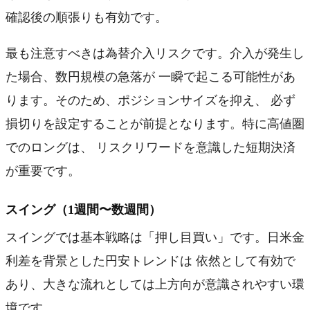
確認後の順張りも有効です。
最も注意すべきは為替介入リスクです。介入が発生し
た場合、数円規模の急落が 一瞬で起こる可能性があ
ります。そのため、ポジションサイズを抑え、 必ず
損切りを設定することが前提となります。特に高値圏
でのロングは、 リスクリワードを意識した短期決済
が重要です。
スイング（1週間〜数週間）
スイングでは基本戦略は「押し目買い」です。日米金
利差を背景とした円安トレンドは 依然として有効で
あり、大きな流れとしては上方向が意識されやすい環
境です。