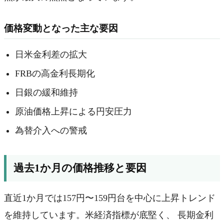
価格変動となった主な要因
日米金利差の拡大
FRBの高金利長期化
日銀の緩和維持
原油価格上昇による円安圧力
為替介入への警戒
過去1か月の価格推移と要因
直近1か月では157円〜159円台を中心に上昇トレンド
を維持しています。米経済指標が底堅く、 長期金利