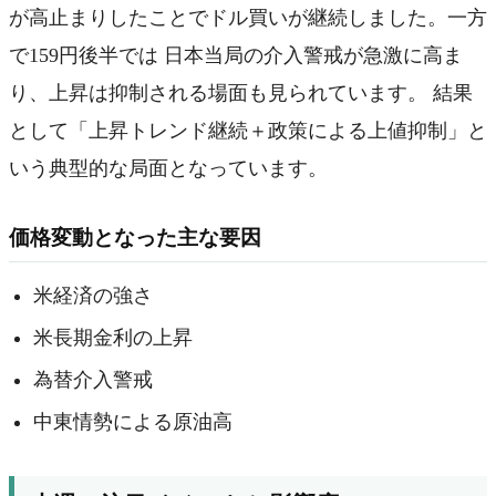
が高止まりしたことでドル買いが継続しました。一方
で159円後半では 日本当局の介入警戒が急激に高ま
り、上昇は抑制される場面も見られています。 結果
として「上昇トレンド継続＋政策による上値抑制」と
いう典型的な局面となっています。
価格変動となった主な要因
米経済の強さ
米長期金利の上昇
為替介入警戒
中東情勢による原油高