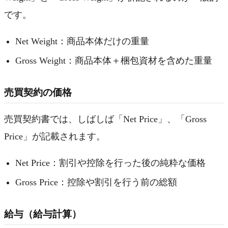
です。
Net Weight：商品本体だけの重量
Gross Weight：商品本体＋梱包資材を含めた重量
売買契約の価格
売買契約書では、しばしば「Net Price」、「Gross
Price」が記載されます。
Net Price：割引や控除を行った後の純粋な価格
Gross Price：控除や割引を行う前の総額
給与（給与計算）