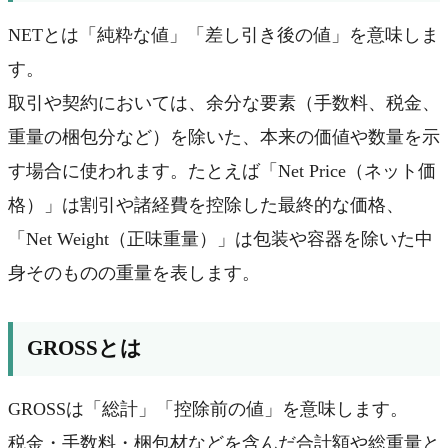
NETとは「純粋な値」「差し引き後の値」を意味しま
す。
取引や契約においては、余分な要素（手数料、税金、
重量の梱包分など）を除いた、本来の価値や数量を示
す場合に使われます。たとえば「Net Price（ネット価
格）」は割引や諸経費を控除した最終的な価格、
「Net Weight（正味重量）」は包装や容器を除いた中
身そのものの重量を表します。
GROSSとは
GROSSは「総計」「控除前の値」を意味します。
税金・手数料・梱包材などを含んだ合計額や総重量と