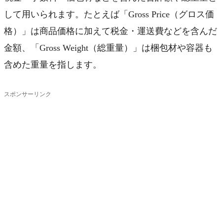
して用いられます。たとえば「Gross Price（グロス価
格）」は商品価格に加えて税金・運送費などを含んだ
金額、「Gross Weight（総重量）」は梱包材や容器も
含めた重量を指します。
スポンサーリンク