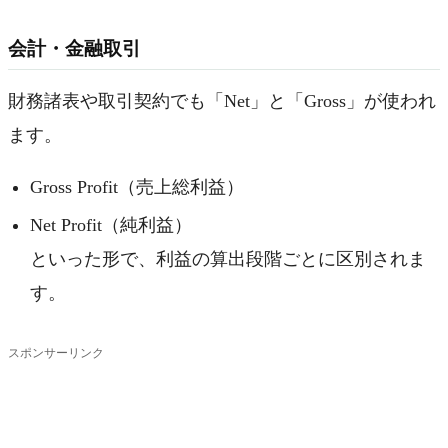
会計・金融取引
財務諸表や取引契約でも「Net」と「Gross」が使われ
ます。
Gross Profit（売上総利益）
Net Profit（純利益）
といった形で、利益の算出段階ごとに区別されま
す。
スポンサーリンク