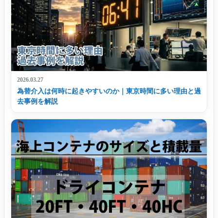
2026.03.27
為替介入は何時に起きやすいのか｜東京時間に多い理由と過
去事例を解説