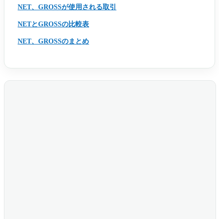
NET、GROSSが使用される取引
NETとGROSSの比較表
NET、GROSSのまとめ