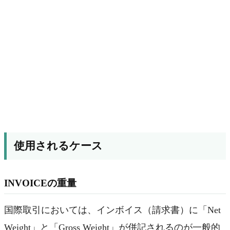
使用されるケース
INVOICEの重量
国際取引においては、インボイス（請求書）に「Net
Weight」と「Gross Weight」が併記されるのが一般的