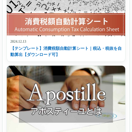
2024.12.13
【テンプレート】消費税額自動計算シート｜税込・税抜を自
動算出【ダウンロード可】