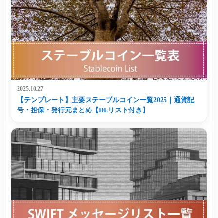
2025.10.27
【テンプレート】主要ステーブルコイン一覧2025｜通貨記
号・担保・発行元まとめ【DLリスト付き】