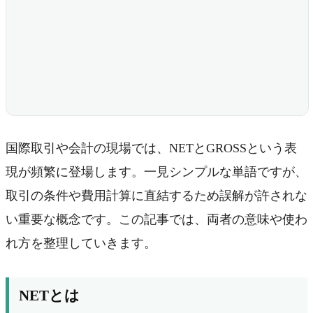
国際取引や会計の現場では、NETとGROSSという表
現が頻繁に登場します。一見シンプルな単語ですが、
取引の条件や費用計算に直結するため誤解が許されな
い重要な概念です。この記事では、両者の意味や使わ
れ方を整理していきます。
NETとは