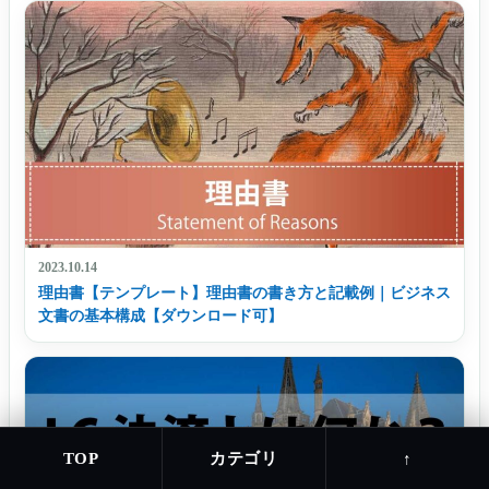
2023.10.14
理由書【テンプレート】理由書の書き方と記載例｜ビジネス
文書の基本構成【ダウンロード可】
カテゴリ
TOP
↑