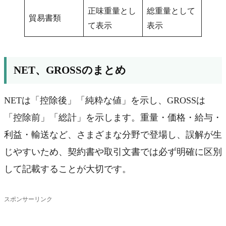
正味重量とし
総重量として
貿易書類
て表示
表示
NET、GROSSのまとめ
NETは「控除後」「純粋な値」を示し、GROSSは
「控除前」「総計」を示します。重量・価格・給与・
利益・輸送など、さまざまな分野で登場し、誤解が生
じやすいため、契約書や取引文書では必ず明確に区別
して記載することが大切です。
スポンサーリンク