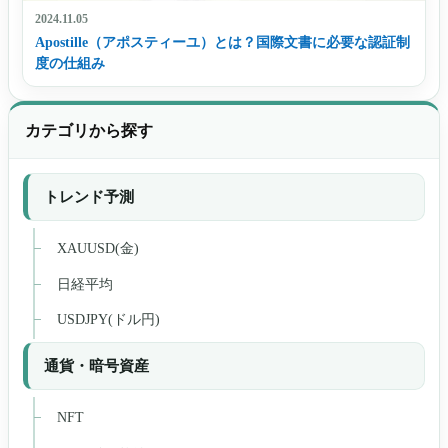
2024.11.05
Apostille（アポスティーユ）とは？国際文書に必要な認証制
度の仕組み
カテゴリから探す
トレンド予測
XAUUSD(金)
日経平均
USDJPY(ドル円)
通貨・暗号資産
NFT