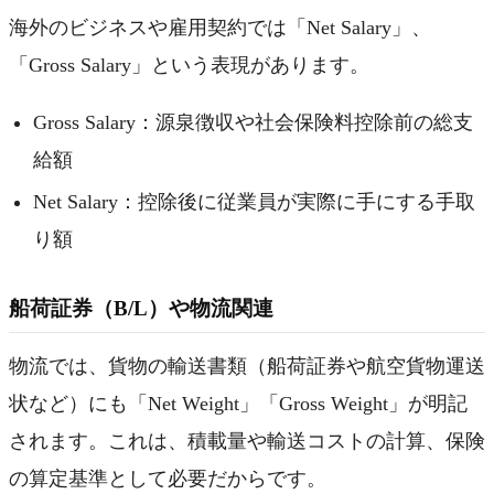
海外のビジネスや雇用契約では「Net Salary」、
「Gross Salary」という表現があります。
Gross Salary：源泉徴収や社会保険料控除前の総支
給額
Net Salary：控除後に従業員が実際に手にする手取
り額
船荷証券（B/L）や物流関連
物流では、貨物の輸送書類（船荷証券や航空貨物運送
状など）にも「Net Weight」「Gross Weight」が明記
されます。これは、積載量や輸送コストの計算、保険
の算定基準として必要だからです。