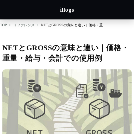
illogs
TOP
リファレンス
NETとGROSSの意味と違い｜価格・重量・給与・会計で
NETとGROSSの意味と違い｜価格・
重量・給与・会計での使用例