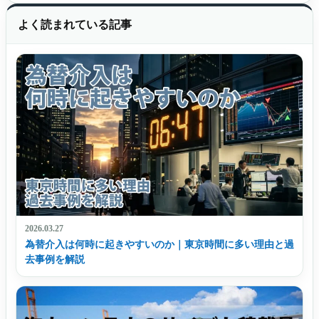
よく読まれている記事
2026.03.27
為替介入は何時に起きやすいのか｜東京時間に多い理由と過
去事例を解説