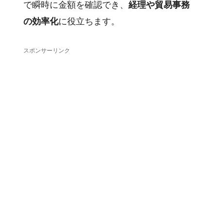
で瞬時に金額を確認でき、
経理や貿易事務
の効率化
に役立ちます。
スポンサーリンク