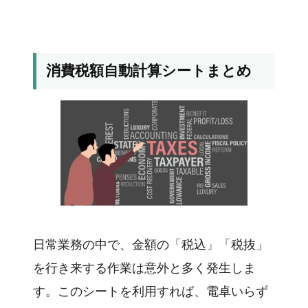
消費税額自動計算シートまとめ
日常業務の中で、金額の「税込」「税抜」
を行き来する作業は意外と多く発生しま
す。このシートを利用すれば、電卓いらず