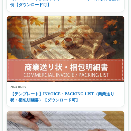
例【ダウンロード可】
2024.06.05
【テンプレート】INVOICE・PACKING LIST（商業送り
状・梱包明細書）【ダウンロード可】