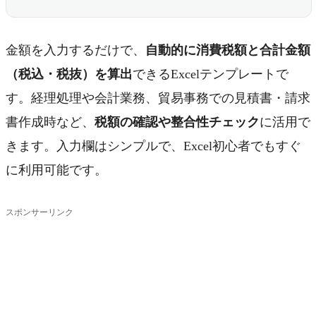
金額を入力するだけで、
自動的に消費税額と合計金額
（税込・税抜）を算出
できるExcelテンプレートで
す。経理処理や会計業務、貿易事務での見積書・請求
書作成時など、
税額の確認や整合性チェック
に活用で
きます。入力欄はシンプルで、Excel初心者でもすぐ
に利用可能です。
スポンサーリンク