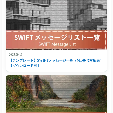
2025.09.19
【テンプレート】SWIFTメッセージ一覧（MT番号対応表）
【ダウンロード可】