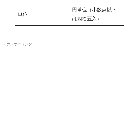
円単位（小数点以下
単位
は四捨五入）
スポンサーリンク