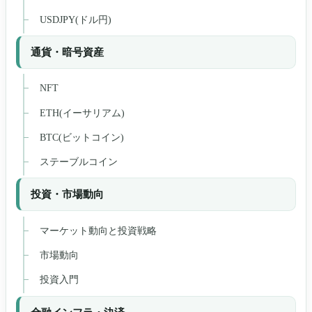
USDJPY(ドル円)
通貨・暗号資産
NFT
ETH(イーサリアム)
BTC(ビットコイン)
ステーブルコイン
投資・市場動向
マーケット動向と投資戦略
市場動向
投資入門