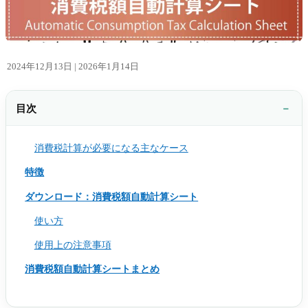
2024年12月13日 |
2026年1月14日
目次
消費税計算が必要になる主なケース
特徴
ダウンロード：消費税額自動計算シート
使い方
使用上の注意事項
消費税額自動計算シートまとめ