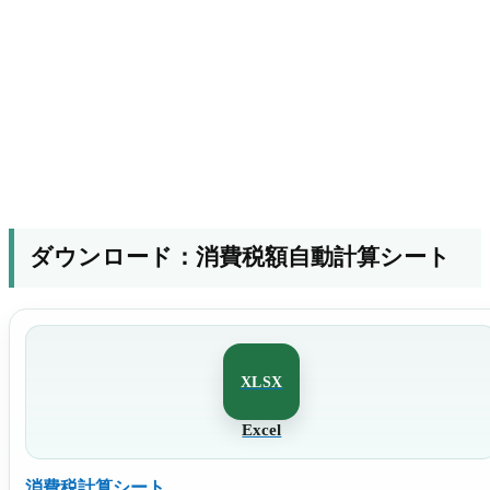
ダウンロード：消費税額自動計算シート
XLSX
Excel
消費税計算シート