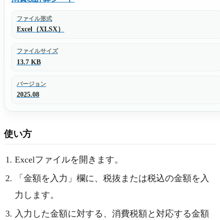
ファイル形式
Excel（XLSX）
ファイルサイズ
13.7 KB
バージョン
2025.08
使い方
Excelファイルを開きます。
「金額を入力」欄に、税抜または税込の金額を入
力します。
入力した金額に対する、消費税額と対応する金額