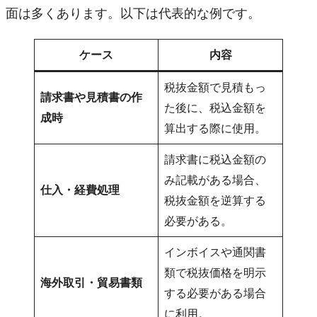
面は多くあります。以下は代表的な例です。
ケース
内容
税抜金額で見積もっ
請求書や見積書の作
た後に、税込金額を
成時
算出する際に使用。
請求書に税込金額の
み記載がある場合、
仕入・経費処理
税抜金額を逆算する
必要がある。
インボイスや通関書
類で税抜価格を明示
海外取引・貿易書類
する必要がある場合
に利用。