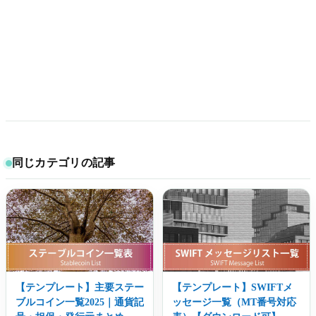
同じカテゴリの記事
【テンプレート】主要ステー
【テンプレート】SWIFTメ
ブルコイン一覧2025｜通貨記
ッセージ一覧（MT番号対応