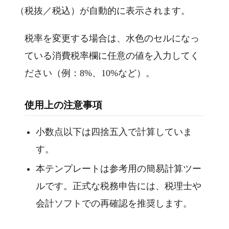
（税抜／税込）が自動的に表示されます。
税率を変更する場合は、水色のセルになっ
ている消費税率欄に任意の値を入力してく
ださい（例：8%、10%など）。
使用上の注意事項
小数点以下は四捨五入で計算していま
す。
本テンプレートは参考用の簡易計算ツー
ルです。正式な税務申告には、税理士や
会計ソフトでの再確認を推奨します。