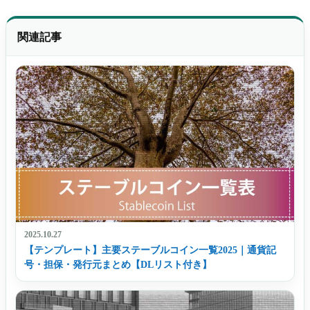
関連記事
2025.10.27
【テンプレート】主要ステーブルコイン一覧2025｜通貨記
号・担保・発行元まとめ【DLリスト付き】