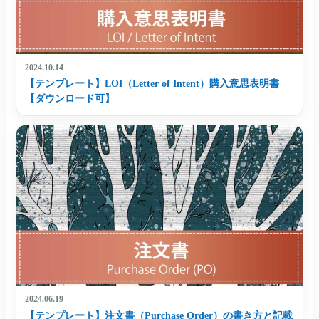
2024.10.14
【テンプレート】LOI（Letter of Intent）購入意思表明書
【ダウンロード可】
2024.06.19
【テンプレート】注文書（Purchase Order）の書き方と記載