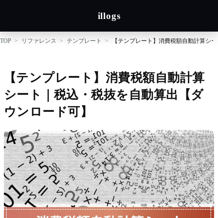
illogs
TOP
リファレンス
テンプレート
【テンプレート】消費税額自動計算シー
【テンプレート】消費税額自動計算
シート｜税込・税抜を自動算出【ダ
ウンロード可】