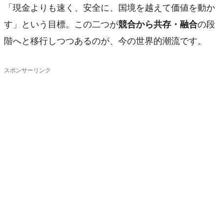
「現金よりも速く、安全に、国境を越えて価値を動か
す」という目標。この二つが
競合から共存・融合
の段
階へと移行しつつあるのが、今の世界的潮流です。
スポンサーリンク