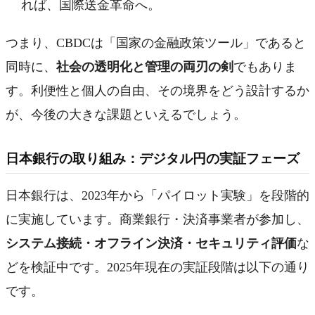
れば、国際送金革命へ。
つまり、CBDCは「国家の金融政策ツール」であると
同時に、
社会の透明化と管理の両刃の剣
でもありま
す。利便性と個人の自由、その境界をどう設計するか
が、今後の大きな課題といえるでしょう。
日本銀行の取り組み：デジタル円の実証フェーズ
日本銀行は、2023年から「パイロット実験」を段階的
に実施しています。商業銀行・決済事業者が参加し、
システム接続・オフライン決済・セキュリティ評価
な
どを検証中です。2025年現在の実証段階は以下の通り
です。