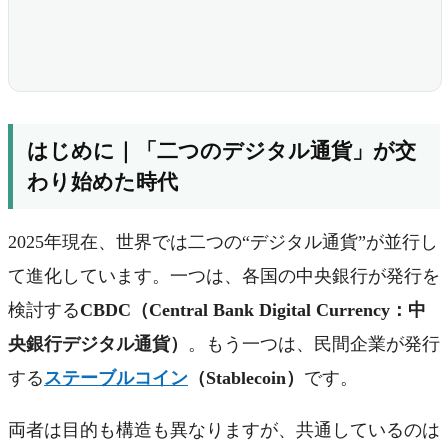
はじめに｜「二つのデジタル通貨」が交
わり始めた時代
2025年現在、世界では二つの“デジタル通貨”が並行し
て進化しています。一つは、各国の中央銀行が発行を
検討する
CBDC（Central Bank Digital Currency：中
央銀行デジタル通貨）
。もう一つは、民間企業が発行
する
ステーブルコイン
（Stablecoin）
です。
両者は目的も構造も異なりますが、共通しているのは