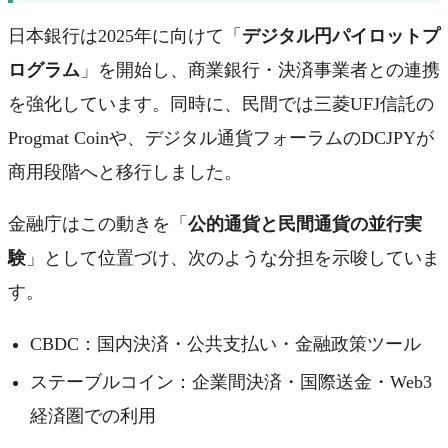
日本銀行は2025年に向けて「
デジタル円パイロットプ
ログラム
」を開始し、商業銀行・決済事業者との連携
を強化しています。同時に、民間では三菱UFJ信託の
Progmat Coinや、デジタル通貨フォーラムのDCJPYが
商用段階へと移行しました。
金融庁はこの動きを「
公的通貨と民間通貨の並行実
験
」として位置づけ、次のような分担を示唆していま
す。
CBDC：国内決済・公共支払い・金融政策ツール
ステーブルコイン：企業間決済・国際送金・Web3
経済圏での利用