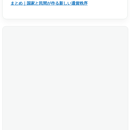
まとめ｜国家と民間が作る新しい通貨秩序