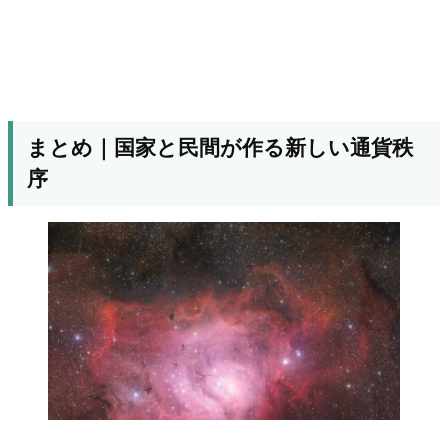
まとめ｜国家と民間が作る新しい通貨秩
序