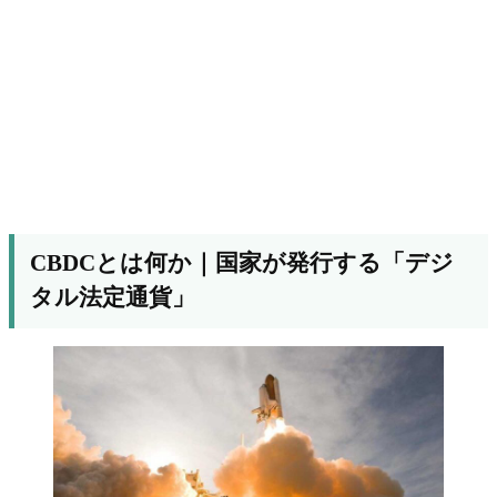
CBDCとは何か｜国家が発行する「デジ
タル法定通貨」