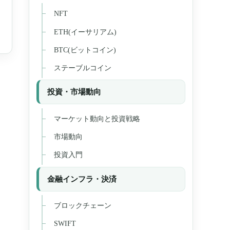
NFT
ETH(イーサリアム)
BTC(ビットコイン)
ステーブルコイン
投資・市場動向
マーケット動向と投資戦略
市場動向
投資入門
金融インフラ・決済
ブロックチェーン
SWIFT