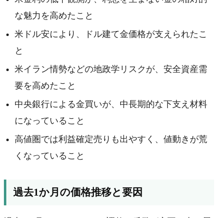
な魅力を高めたこと
米ドル安により、ドル建て金価格が支えられたこ
と
米イラン情勢などの地政学リスクが、安全資産需
要を高めたこと
中央銀行による金買いが、中長期的な下支え材料
になっていること
高値圏では利益確定売りも出やすく、値動きが荒
くなっていること
過去1か月の価格推移と要因