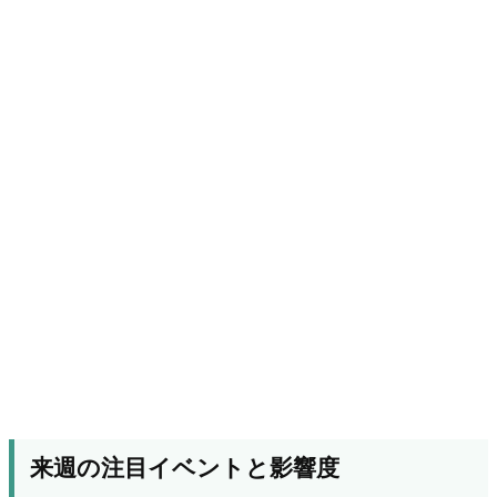
来週の注目イベントと影響度