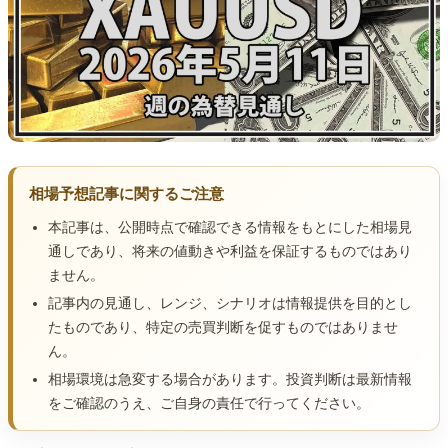
相場予想記事に関するご注意
本記事は、公開時点で確認できる情報をもとにした相場見
通しであり、将来の値動きや利益を保証するものではあり
ません。
記事内の見通し、レンジ、シナリオは情報提供を目的とし
たものであり、特定の売買判断を促すものではありませ
ん。
相場環境は急変する場合があります。投資判断は最新情報
をご確認のうえ、ご自身の責任で行ってください。