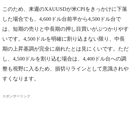
このため、来週のXAUUSDが米CPIをきっかけに下落
した場合でも、4,600ドル台前半から4,500ドル台で
は、短期の売りと中長期の押し目買いがぶつかりやす
いです。4,500ドルを明確に割り込まない限り、中長
期の上昇基調が完全に崩れたとは見にくいです。ただ
し、4,500ドルを割り込む場合は、4,400ドル台への調
整も視野に入るため、損切りラインとして意識されや
すくなります。
スポンサーリンク