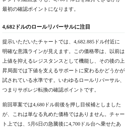
最初の確認ポイントになります。
4,682ドルのロールリバーサルに注目
提示いただいたチャートでは、4,682.885ドル付近に
明確な意識ラインが見えます。この価格帯は、以前は
上値を抑えるレジスタンスとして機能し、その後の上
昇局面では下値を支えるサポートに変わるかどうかが
試されている水準です。いわゆるロールリバーサル、
つまりサポレジ転換の確認ポイントです。
前回草案では4,680ドル前後を押し目候補としました
が、これは単なる丸めた価格ではありません。チャー
ト上では、5月6日の急騰後に4,700ドル台へ乗せたあ