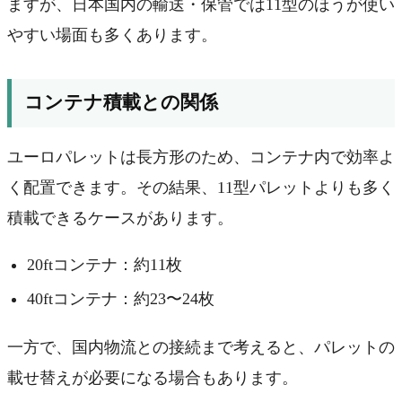
ますが、日本国内の輸送・保管では11型のほうが使い
やすい場面も多くあります。
コンテナ積載との関係
ユーロパレットは長方形のため、コンテナ内で効率よ
く配置できます。その結果、11型パレットよりも多く
積載できるケースがあります。
20ftコンテナ：約11枚
40ftコンテナ：約23〜24枚
一方で、国内物流との接続まで考えると、パレットの
載せ替えが必要になる場合もあります。