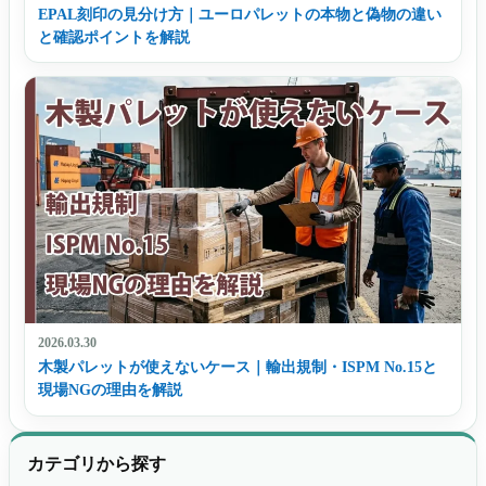
EPAL刻印の見分け方｜ユーロパレットの本物と偽物の違い
と確認ポイントを解説
2026.03.30
木製パレットが使えないケース｜輸出規制・ISPM No.15と
現場NGの理由を解説
カテゴリから探す