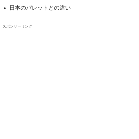
日本のパレットとの違い
スポンサーリンク