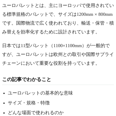
ユーロパレットとは、主にヨーロッパで使用されてい
る標準規格のパレットで、サイズは1200mm × 800mm
です。国際物流で広く使われており、輸送・保管・積
み替えを効率化するために設計されています。
日本では11型パレット（1100×1100mm）が一般的で
すが、ユーロパレットは欧州との取引や国際サプライ
チェーンにおいて重要な役割を持っています。
この記事でわかること
ユーロパレットの基本的な意味
サイズ・規格・特徴
どんな場面で使われるのか