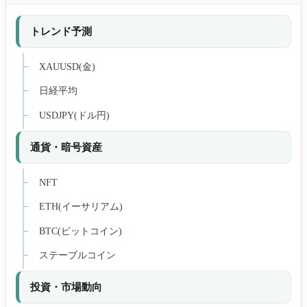
トレンド予測
XAUUSD(金)
日経平均
USDJPY(ドル円)
通貨・暗号資産
NFT
ETH(イーサリアム)
BTC(ビットコイン)
ステーブルコイン
投資・市場動向