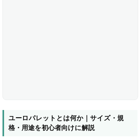
ユーロパレットとは何か｜サイズ・規
格・用途を初心者向けに解説