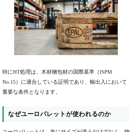
特にHT処理は、木材梱包材の国際基準（ISPM
No.15）に適合している証明であり、輸出入において
重要な条件となります。
なぜユーロパレットが使われるのか
ユーロパレットは、単にサイズが違うだけでなく、物