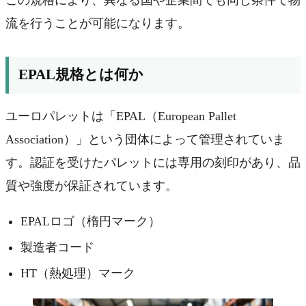
この規格により、異なる国や企業間でも同じ条件で物
流を行うことが可能になります。
EPAL規格とは何か
ユーロパレットは「EPAL（European Pallet
Association）」という団体によって管理されていま
す。認証を受けたパレットには専用の刻印があり、品
質や強度が保証されています。
EPALロゴ（楕円マーク）
製造者コード
HT（熱処理）マーク