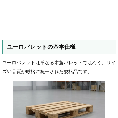
ユーロパレットの基本仕様
ユーロパレットは単なる木製パレットではなく、サイ
ズや品質が厳格に統一された規格品です。