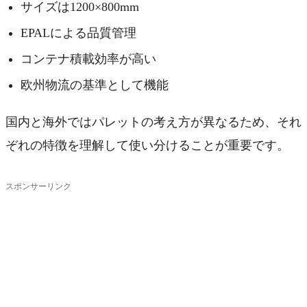
サイズは1200×800mm
EPALによる品質管理
コンテナ積載効率が高い
欧州物流の基準として機能
国内と海外ではパレットの考え方が異なるため、それ
ぞれの特徴を理解して使い分けることが重要です。
スポンサーリンク