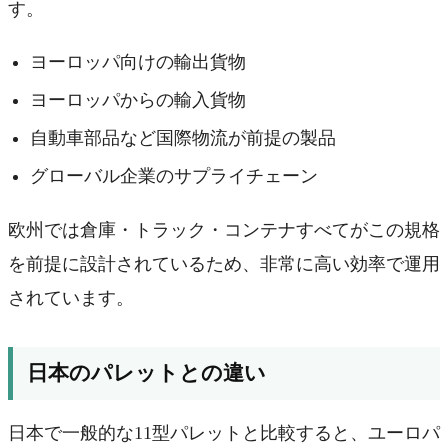
す。
ヨーロッパ向けの輸出貨物
ヨーロッパからの輸入貨物
自動車部品など国際物流が前提の製品
グローバル企業のサプライチェーン
欧州では倉庫・トラック・コンテナすべてがこの規格
を前提に設計されているため、非常に高い効率で運用
されています。
日本のパレットとの違い
日本で一般的な11型パレットと比較すると、ユーロパ