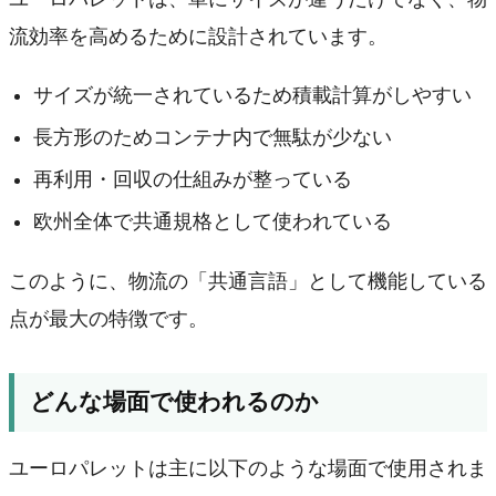
流効率を高めるために設計されています。
サイズが統一されているため積載計算がしやすい
長方形のためコンテナ内で無駄が少ない
再利用・回収の仕組みが整っている
欧州全体で共通規格として使われている
このように、物流の「共通言語」として機能している
点が最大の特徴です。
どんな場面で使われるのか
ユーロパレットは主に以下のような場面で使用されま