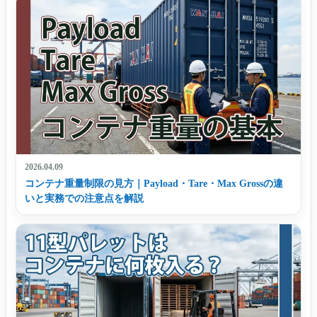
2026.04.09
コンテナ重量制限の見方｜Payload・Tare・Max Grossの違
いと実務での注意点を解説