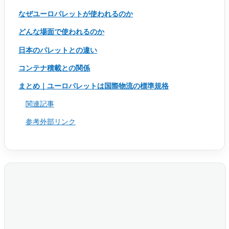
なぜユーロパレットが使われるのか
どんな場面で使われるのか
日本のパレットとの違い
コンテナ積載との関係
まとめ｜ユーロパレットは国際物流の標準規格
関連記事
参考外部リンク