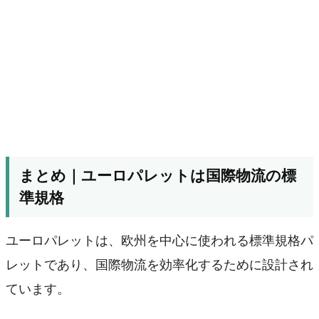
まとめ｜ユーロパレットは国際物流の標
準規格
ユーロパレットは、欧州を中心に使われる標準規格パ
レットであり、国際物流を効率化するために設計され
ています。