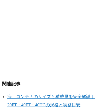
関連記事
海上コンテナのサイズと積載量を完全解説｜
20FT・40FT・40HCの規格と実務目安