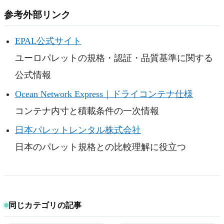
参考外部リンク
EPAL公式サイト
ユーロパレットの規格・認証・品質基準に関する
公式情報
Ocean Network Express｜ドライコンテナ仕様
コンテナ内寸と積載条件の一次情報
日本パレットレンタル株式会社
日本のパレット規格との比較理解に役立つ
同じカテゴリの記事