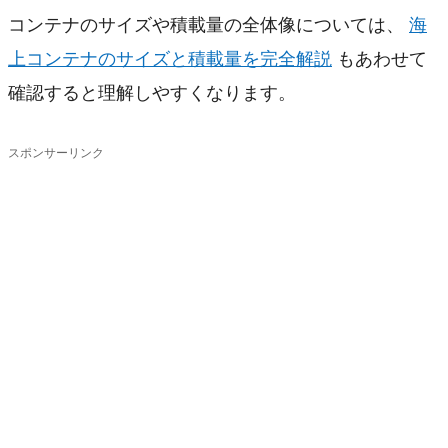
コンテナのサイズや積載量の全体像については、
海
上コンテナのサイズと積載量を完全解説
もあわせて
確認すると理解しやすくなります。
スポンサーリンク