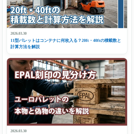
2026.03.30
11型パレットはコンテナに何枚入る？20ft・40ftの積載数と
計算方法を解説
2026.03.30