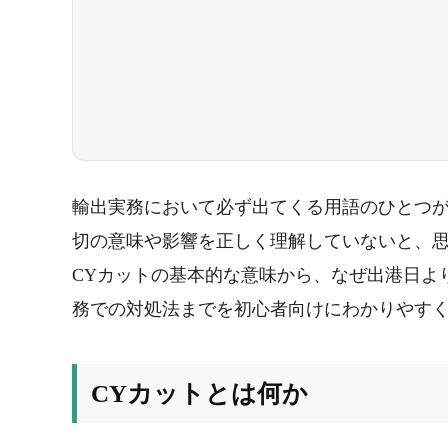
輸出実務において必ず出てくる用語のひとつが
切の意味や影響を正しく理解していないと、
CYカットの基本的な意味から、なぜ出港日よ
務での対処法までを初心者向けにわかりやす
CYカットとは何か