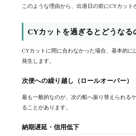
このような理由から、出港日の前にCYカット
CYカットを過ぎるとどうなる
CYカットに間に合わなかった場合、基本的に
発生します。
次便への繰り越し（ロールオーバー）
最も一般的なのが、次の船へ振り替えられるケ
ることがあります。
納期遅延・信用低下