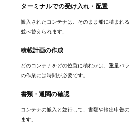
ターミナルでの受け入れ・配置
搬入されたコンテナは、そのまま船に積まれ
並べ替えられます。
積載計画の作成
どのコンテナをどの位置に積むかは、重量バ
の作業には時間が必要です。
書類・通関の確認
コンテナの搬入と並行して、書類や輸出申告
ます。