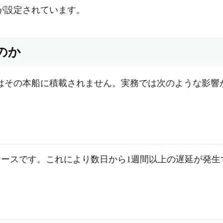
が設定されています。
のか
はその本船に積載されません。実務では次のような影響
ースです。これにより数日から1週間以上の遅延が発生