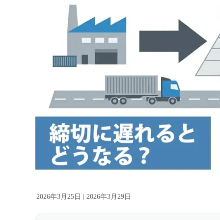
2026年3月25日 |
2026年3月29日