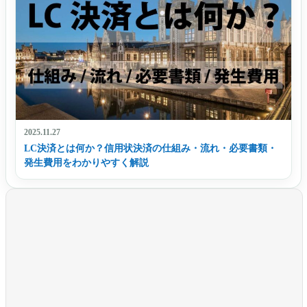
2025.11.27
LC決済とは何か？信用状決済の仕組み・流れ・必要書類・
発生費用をわかりやすく解説