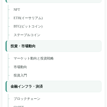
NFT
ETH(イーサリアム)
BTC(ビットコイン)
ステーブルコイン
投資・市場動向
マーケット動向と投資戦略
市場動向
投資入門
金融インフラ・決済
ブロックチェーン