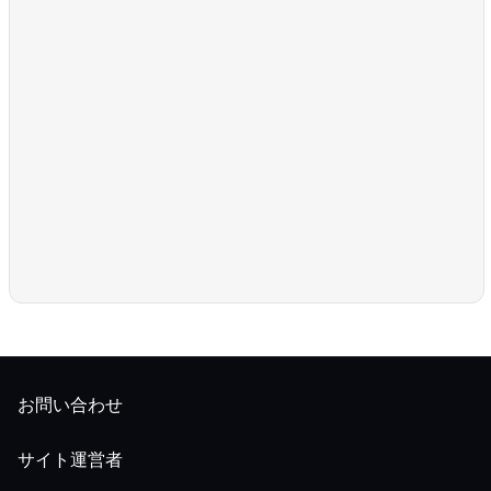
お問い合わせ
サイト運営者