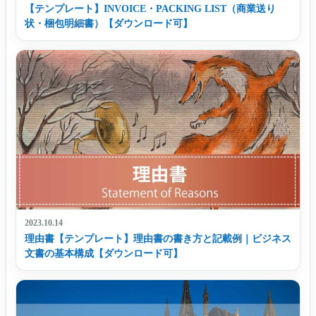
【テンプレート】INVOICE・PACKING LIST（商業送り
状・梱包明細書）【ダウンロード可】
2023.10.14
理由書【テンプレート】理由書の書き方と記載例｜ビジネス
文書の基本構成【ダウンロード可】