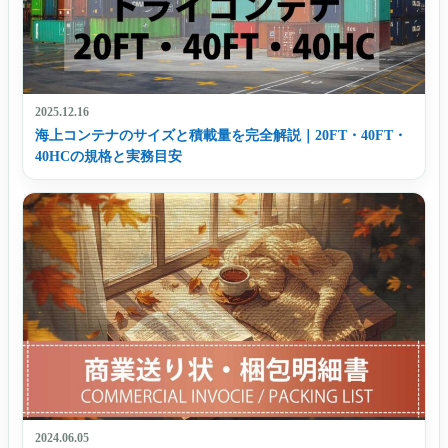
2025.12.16
海上コンテナのサイズと積載量を完全解説｜20FT・40FT・
40HCの規格と実務目安
2024.06.05