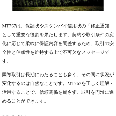
MT767は、保証状やスタンバイ信用状の「修正通知」
として重要な役割を果たします。契約や取引条件の変
化に応じて柔軟に保証内容を調整するため、取引の安
全性と信頼性を維持する上で不可欠なメッセージで
す。
国際取引は長期にわたることも多く、その間に状況が
変化するのは自然なことです。MT767を正しく理解・
活用することで、信頼関係を崩さず、取引を円滑に進
めることができます。