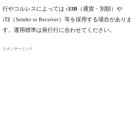
行やコルレスによっては
:33B
（通貨・別額）や
:72
（Sender to Receiver）等を採用する場合がありま
す。運用標準は発行行に合わせてください。
スポンサーリンク