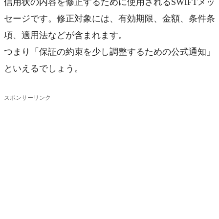
信用状の内容を修正するために使用されるSWIFTメッ
セージです。修正対象には、有効期限、金額、条件条
項、適用法などが含まれます。
つまり「保証の約束を少し調整するための公式通知」
といえるでしょう。
スポンサーリンク