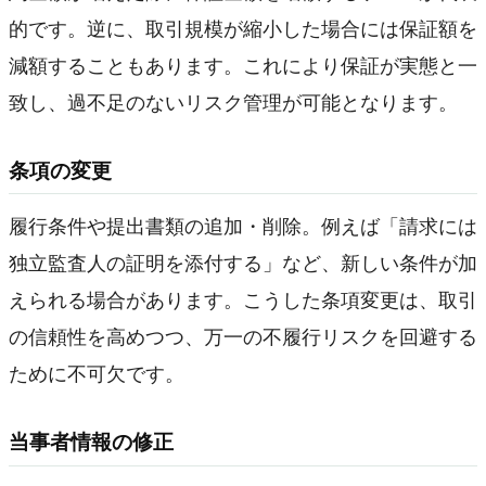
的です。逆に、取引規模が縮小した場合には保証額を
減額することもあります。これにより保証が実態と一
致し、過不足のないリスク管理が可能となります。
条項の変更
履行条件や提出書類の追加・削除。例えば「請求には
独立監査人の証明を添付する」など、新しい条件が加
えられる場合があります。こうした条項変更は、取引
の信頼性を高めつつ、万一の不履行リスクを回避する
ために不可欠です。
当事者情報の修正