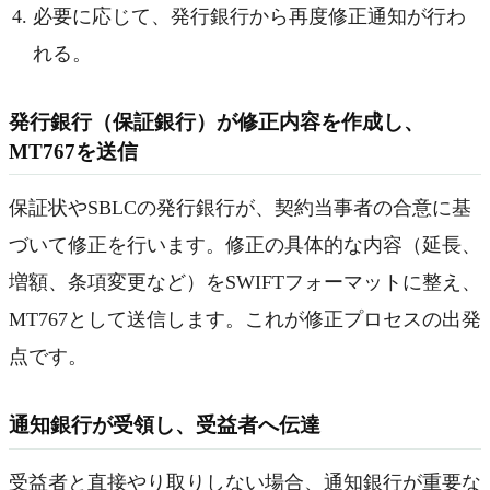
必要に応じて、発行銀行から再度修正通知が行わ
れる。
発行銀行（保証銀行）が修正内容を作成し、
MT767を送信
保証状やSBLCの発行銀行が、契約当事者の合意に基
づいて修正を行います。修正の具体的な内容（延長、
増額、条項変更など）をSWIFTフォーマットに整え、
MT767として送信します。これが修正プロセスの出発
点です。
通知銀行が受領し、受益者へ伝達
受益者と直接やり取りしない場合、通知銀行が重要な