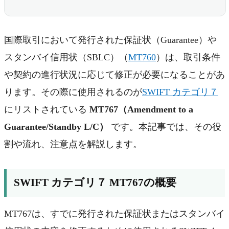
国際取引において発行された保証状（Guarantee）や
スタンバイ信用状（SBLC）（
MT760
）は、取引条件
や契約の進行状況に応じて修正が必要になることがあ
ります。その際に使用されるのが
SWIFT カテゴリ７
にリストされている
MT767（Amendment to a
Guarantee/Standby L/C）
です。本記事では、その役
割や流れ、注意点を解説します。
SWIFT カテゴリ７ MT767の概要
MT767は、すでに発行された保証状またはスタンバイ