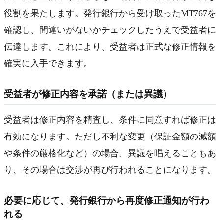
役割を果たします。発行銀行から受け取ったMT767を
確認し、間違いがないかチェックしたうえで受益者に
伝達します。これにより、受益者は正式な修正情報を
確実に入手できます。
受益者が修正内容を承諾（または異議）
受益者は修正内容を精査し、条件に同意すれば修正は
有効になります。ただし不利な変更（保証金額の減額
や条件の厳格化など）の場合、異議を唱えることもあ
り、その場合は交渉が再び行われることになります。
必要に応じて、発行銀行から再度修正通知が行わ
れる