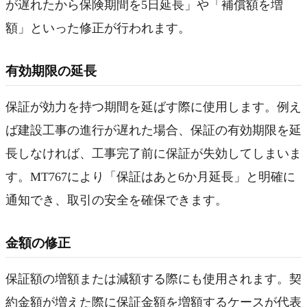
が遅れたから保険期間を5日延長」や「補償額を増
額」といった修正が行われます。
有効期限の延長
保証が効力を持つ期間を延ばす際に使用します。例え
ば建設工事の進行が遅れた場合、保証の有効期限を延
長しなければ、工事完了前に保証が失効してしまいま
す。MT767により「保証はあと6か月延長」と明確に
通知でき、取引の安全を確保できます。
金額の修正
保証額の増額または減額する際にも使用されます。契
約金額が増えた際に保証金額を増額するケースが代表