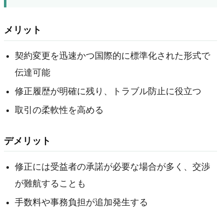
メリット
契約変更を迅速かつ国際的に標準化された形式で
伝達可能
修正履歴が明確に残り、トラブル防止に役立つ
取引の柔軟性を高める
デメリット
修正には受益者の承諾が必要な場合が多く、交渉
が難航することも
手数料や事務負担が追加発生する