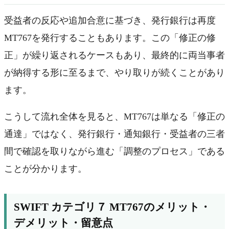
受益者の反応や追加合意に基づき、発行銀行は再度
MT767を発行することもあります。この「修正の修
正」が繰り返されるケースもあり、最終的に両当事者
が納得する形に至るまで、やり取りが続くことがあり
ます。
こうして流れ全体を見ると、MT767は単なる「修正の
通達」ではなく、発行銀行・通知銀行・受益者の三者
間で確認を取りながら進む「調整のプロセス」である
ことが分かります。
SWIFT カテゴリ７ MT767のメリット・
デメリット・留意点