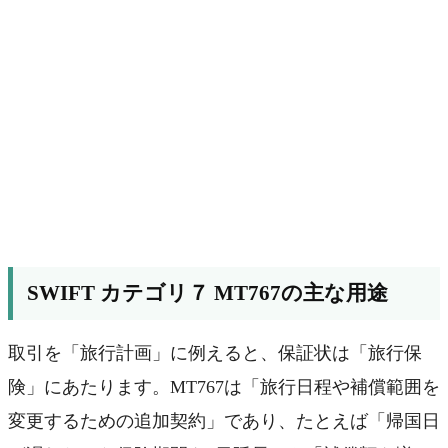
SWIFT カテゴリ７ MT767の主な用途
取引を「旅行計画」に例えると、保証状は「旅行保
険」にあたります。MT767は「旅行日程や補償範囲を
変更するための追加契約」であり、たとえば「帰国日