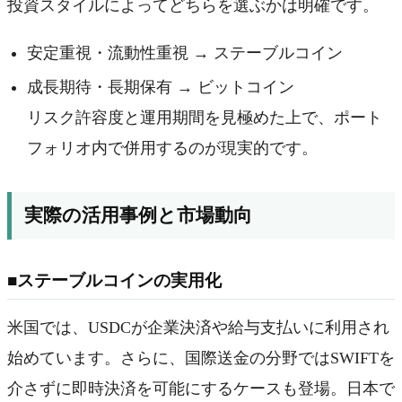
投資スタイルによってどちらを選ぶかは明確です。
安定重視・流動性重視 → ステーブルコイン
成長期待・長期保有 → ビットコイン
リスク許容度と運用期間を見極めた上で、ポート
フォリオ内で併用するのが現実的です。
実際の活用事例と市場動向
■ステーブルコインの実用化
米国では、USDCが企業決済や給与支払いに利用され
始めています。さらに、国際送金の分野ではSWIFTを
介さずに即時決済を可能にするケースも登場。日本で