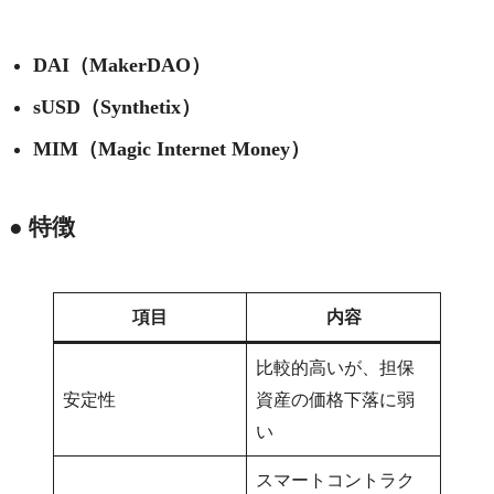
DAI（MakerDAO）
sUSD（Synthetix）
MIM（Magic Internet Money）
● 特徴
項目
内容
比較的高いが、担保
安定性
資産の価格下落に弱
い
スマートコントラク