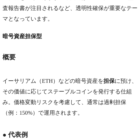
査報告書が注目されるなど、透明性確保が重要なテー
マとなっています。
暗号資産担保型
概要
イーサリアム（ETH）などの暗号資産を
担保
に預け、
その価値に応じてステーブルコインを発行する仕組
み。価格変動リスクを考慮して、通常は過剰担保
（例：150%）で運用されます。
● 代表例