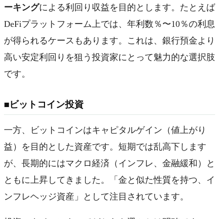
ーキング
による利回り収益を目的とします。たとえば
DeFiプラットフォーム上では、年利数％〜10％の利息
が得られるケースもあります。これは、銀行預金より
高い安定利回りを狙う投資家にとって魅力的な選択肢
です。
■ビットコイン投資
一方、ビットコインはキャピタルゲイン（値上がり
益）を目的とした資産です。短期では乱高下します
が、長期的にはマクロ経済（インフレ、金融緩和）と
ともに上昇してきました。「金と似た性質を持つ、イ
ンフレヘッジ資産」として注目されています。