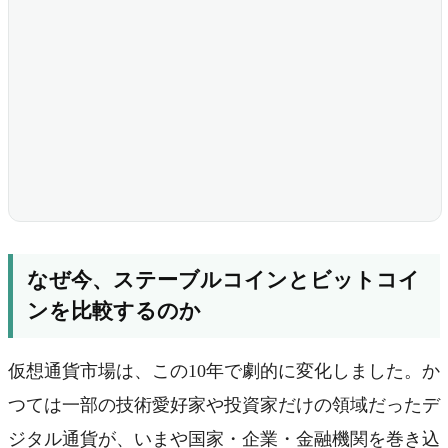
なぜ今、ステーブルコインとビットコイ
ンを比較するのか
仮想通貨市場は、この10年で劇的に変化しました。か
つては一部の技術愛好家や投資家だけの領域だったデ
ジタル通貨が、いまや国家・企業・金融機関を巻き込