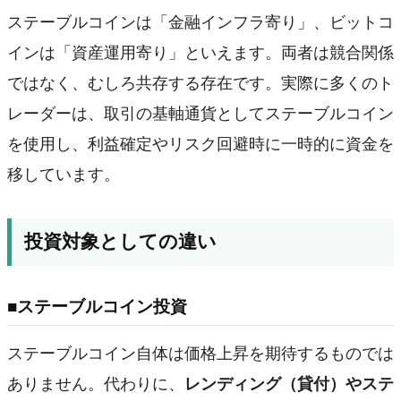
ステーブルコインは「金融インフラ寄り」、ビットコ
インは「資産運用寄り」といえます。両者は競合関係
ではなく、むしろ共存する存在です。実際に多くのト
レーダーは、取引の基軸通貨としてステーブルコイン
を使用し、利益確定やリスク回避時に一時的に資金を
移しています。
投資対象としての違い
■ステーブルコイン投資
ステーブルコイン自体は価格上昇を期待するものでは
ありません。代わりに、
レンディング（貸付）やステ