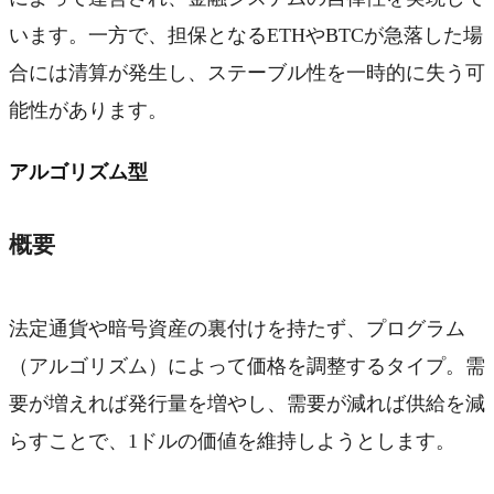
います。一方で、担保となるETHやBTCが急落した場
合には清算が発生し、ステーブル性を一時的に失う可
能性があります。
アルゴリズム型
概要
法定通貨や暗号資産の裏付けを持たず、プログラム
（アルゴリズム）によって価格を調整するタイプ。需
要が増えれば発行量を増やし、需要が減れば供給を減
らすことで、1ドルの価値を維持しようとします。