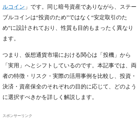
ルコイン
」です。同じ暗号資産でありながら、ステー
ブルコインは“投資のため”ではなく“安定取引のた
め”に設計されており、性質も目的もまったく異なり
ます。
つまり、仮想通貨市場における関心は「投機」から
「実用」へとシフトしているのです。本記事では、両
者の特徴・リスク・実際の活用事例を比較し、投資・
決済・資産保全のそれぞれの目的に応じて、どのよう
に選択すべきかを詳しく解説します。
スポンサーリンク