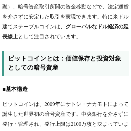
融）、暗号資産取引所間の資金移動などで、法定通貨
を介さずに安定した取引を実現できます。特に米ドル
建てステーブルコインは、
グローバルなドル経済の延
長線上
として注目されています。
ビットコインとは：価値保存と投資対象
としての暗号資産
■基本構造
ビットコインは、2009年にサトシ・ナカモトによって
誕生した世界初の暗号資産です。中央銀行を介さずに
発行・管理され、発行上限は2100万枚と決まっていま