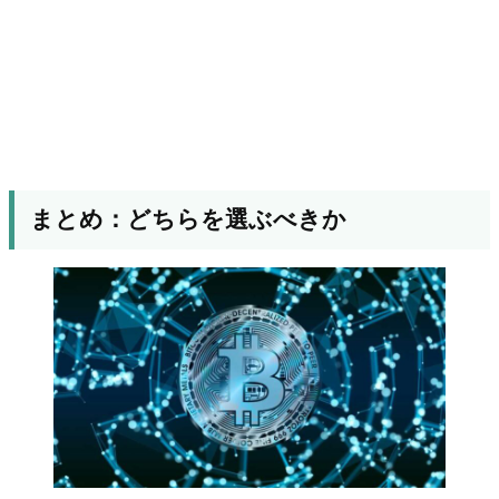
まとめ：どちらを選ぶべきか