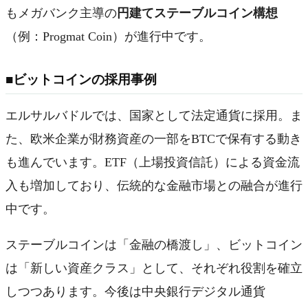
もメガバンク主導の
円建てステーブルコイン構想
（例：Progmat Coin）が進行中です。
■ビットコインの採用事例
エルサルバドルでは、国家として法定通貨に採用。ま
た、欧米企業が財務資産の一部をBTCで保有する動き
も進んでいます。ETF（上場投資信託）による資金流
入も増加しており、伝統的な金融市場との融合が進行
中です。
ステーブルコインは「金融の橋渡し」、ビットコイン
は「新しい資産クラス」として、それぞれ役割を確立
しつつあります。今後は中央銀行デジタル通貨