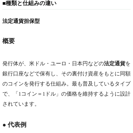
■種類と仕組みの違い
法定通貨担保型
概要
発行体が、米ドル・ユーロ・日本円などの
法定通貨
を
銀行口座などで保有し、その裏付け資産をもとに同額
のコインを発行する仕組み。最も普及しているタイプ
で、「1コイン＝1ドル」の価格を維持するように設計
されています。
● 代表例