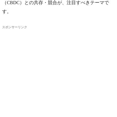
（CBDC）との共存・競合が、注目すべきテーマで
す。
スポンサーリンク