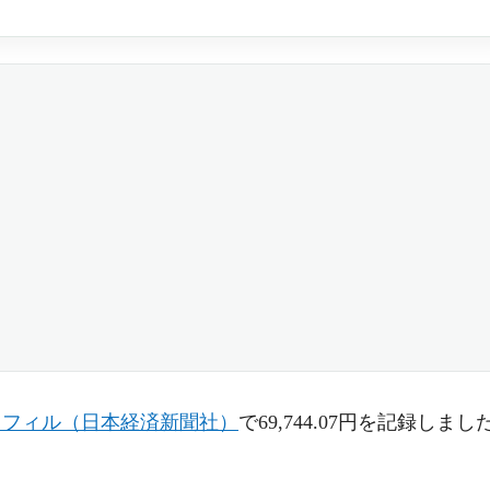
ロフィル（日本経済新聞社）
で69,744.07円を記録しまし