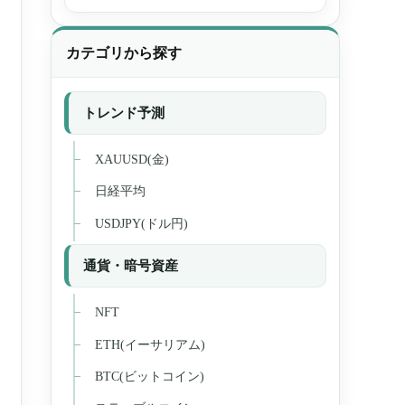
カテゴリから探す
トレンド予測
XAUUSD(金)
日経平均
USDJPY(ドル円)
通貨・暗号資産
NFT
ETH(イーサリアム)
BTC(ビットコイン)