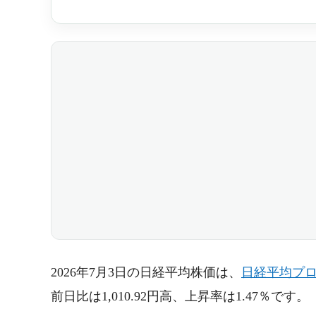
2026年7月3日の日経平均株価は、
日経平均プ
前日比は1,010.92円高、上昇率は1.47％です。