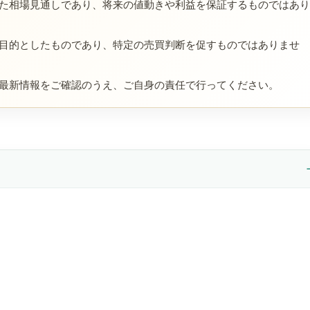
た相場見通しであり、将来の値動きや利益を保証するものではあ
目的としたものであり、特定の売買判断を促すものではありませ
最新情報をご確認のうえ、ご自身の責任で行ってください。