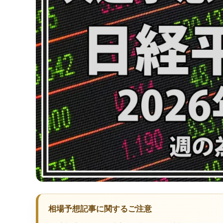
相場予想記事に関するご注意