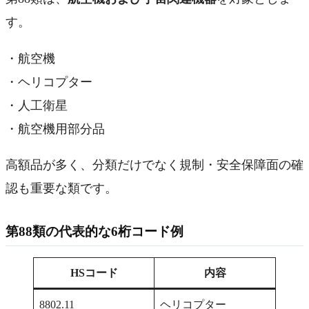
す。
・航空機
・ヘリコプター
・人工衛星
・航空機用部分品
高額品が多く、分類だけでなく規制・安全保障面の確
認も重要な類です。
第88類の代表的な6桁コード例
HSコード
内容
8802.11
ヘリコプター