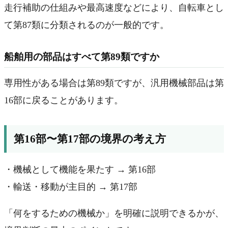
走行補助の仕組みや最高速度などにより、自転車とし
て第87類に分類されるのが一般的です。
船舶用の部品はすべて第89類ですか
専用性がある場合は第89類ですが、汎用機械部品は第
16部に戻ることがあります。
第16部〜第17部の境界の考え方
・機械として機能を果たす → 第16部
・輸送・移動が主目的 → 第17部
「何をするための機械か」を明確に説明できるかが、