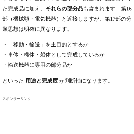
た完成品に加え、
それらの部分品
も含まれます。第16
部（機械類・電気機器）と近接しますが、第17部の分
類思想は明確に異なります。
・「移動・輸送」を主目的とするか
・車体・機体・船体として完成しているか
・輸送機器に専用の部分品か
といった
用途と完成度
が判断軸になります。
スポンサーリンク