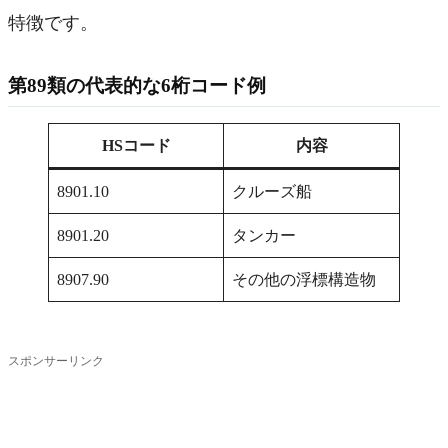
特徴です。
第89類の代表的な6桁コード例
HSコード
内容
8901.10
クルーズ船
8901.20
タンカー
8907.90
その他の浮標構造物
スポンサーリンク