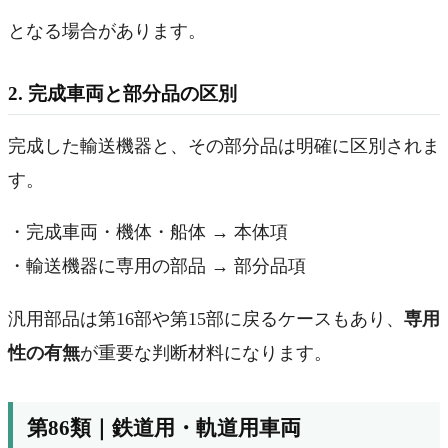
となる場合があります。
2. 完成車両と部分品の区別
完成した輸送機器と、その部分品は明確に区別されま
す。
・完成車両・機体・船体 → 本体項
・輸送機器に専用の部品 → 部分品項
汎用部品は第16部や第15部に戻るケースもあり、
専用
性の有無
が重要な判断材料になります。
第86類｜鉄道用・軌道用車両