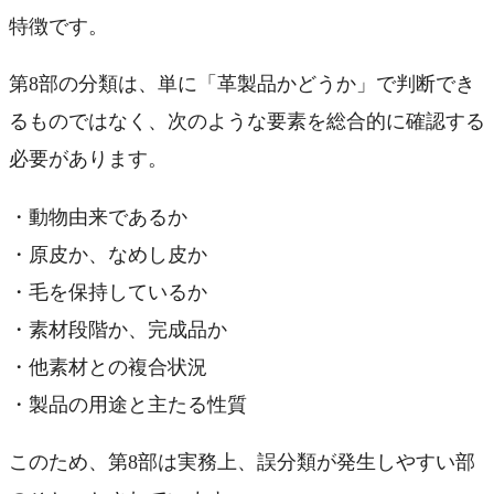
特徴です。
第8部の分類は、単に「革製品かどうか」で判断でき
るものではなく、次のような要素を総合的に確認する
必要があります。
・動物由来であるか
・原皮か、なめし皮か
・毛を保持しているか
・素材段階か、完成品か
・他素材との複合状況
・製品の用途と主たる性質
このため、第8部は実務上、誤分類が発生しやすい部