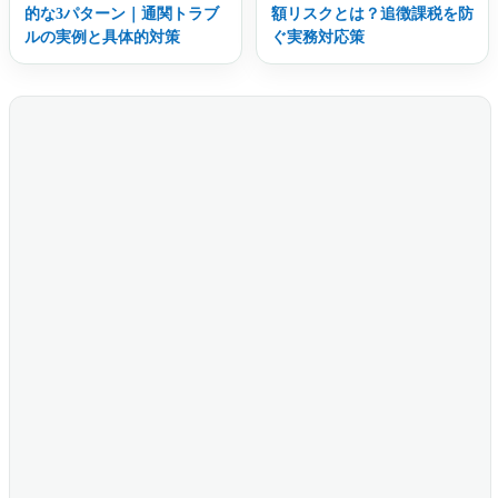
的な3パターン｜通関トラブ
額リスクとは？追徴課税を防
ルの実例と具体的対策
ぐ実務対応策