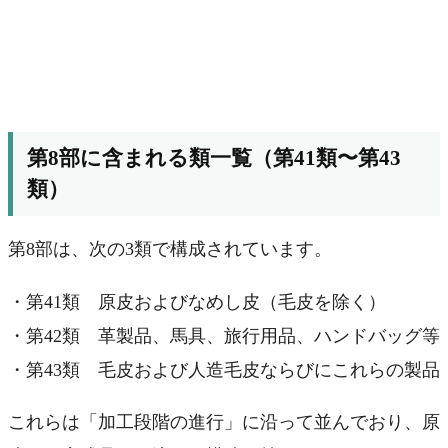
第8部に含まれる類一覧（第41類〜第43
類）
第8部は、次の3類で構成されています。
・第41類 原皮およびなめし皮（毛皮を除く）
・第42類 革製品、馬具、旅行用品、ハンドバッグ等
・第43類 毛皮および人造毛皮ならびにこれらの製品
これらは「加工段階の進行」に沿って並んでおり、原