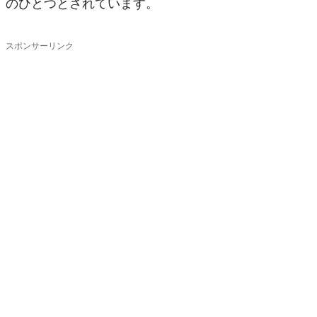
のひとつとされています。
スポンサーリンク