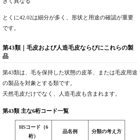
きく異なる
とくに42.02は細分が多く、形状と用途の確認が重要
です。
第43類｜毛皮および人造毛皮ならびにこれらの製
品
第43類は、毛を保持した状態の皮革、または毛皮用途
の製品を対象とする類です。
天然毛皮だけでなく、人造毛皮も含まれます。
第43類 主な6桁コード一覧
HSコード（6
品名例
分類の考え方
桁）