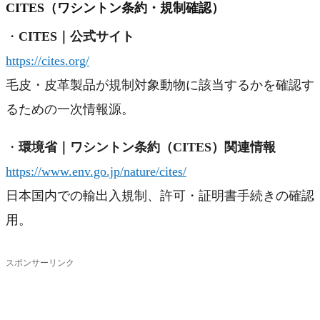
CITES（ワシントン条約・規制確認）
・
CITES｜公式サイト
https://cites.org/
毛皮・皮革製品が規制対象動物に該当するかを確認す
るための一次情報源。
・
環境省｜ワシントン条約（CITES）関連情報
https://www.env.go.jp/nature/cites/
日本国内での輸出入規制、許可・証明書手続きの確認
用。
スポンサーリンク