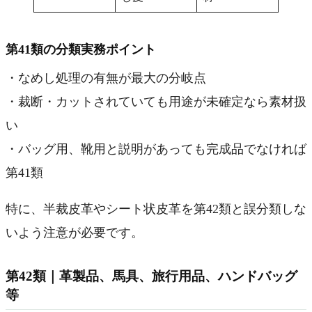
第41類の分類実務ポイント
・なめし処理の有無が最大の分岐点
・裁断・カットされていても用途が未確定なら素材扱
い
・バッグ用、靴用と説明があっても完成品でなければ
第41類
特に、半裁皮革やシート状皮革を第42類と誤分類しな
いよう注意が必要です。
第42類｜革製品、馬具、旅行用品、ハンドバッグ
等