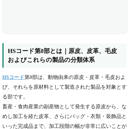
HSコード第8部とは｜原皮、皮革、毛皮
およびこれらの製品の分類体系
HSコード
第8部は、動物由来の原皮・皮革・毛皮およ
び、それらを原材料として製造された製品を対象とす
る部です。
畜産・食肉産業の副産物として発生する原皮から、な
めし加工を経た皮革、さらにバッグ・衣類・装飾品と
いった完成品まで、加工段階の幅が非常に広いことが