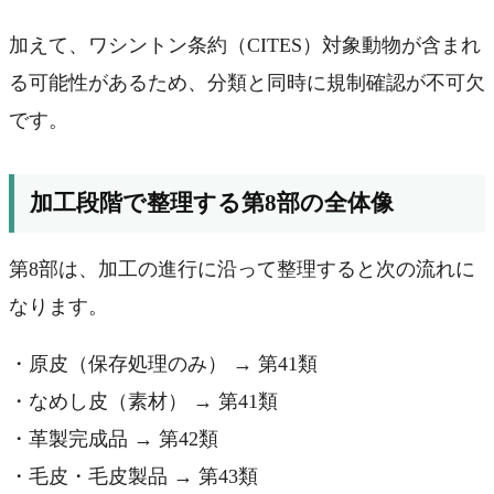
加えて、ワシントン条約（CITES）対象動物が含まれ
る可能性があるため、分類と同時に規制確認が不可欠
です。
加工段階で整理する第8部の全体像
第8部は、加工の進行に沿って整理すると次の流れに
なります。
・原皮（保存処理のみ） → 第41類
・なめし皮（素材） → 第41類
・革製完成品 → 第42類
・毛皮・毛皮製品 → 第43類