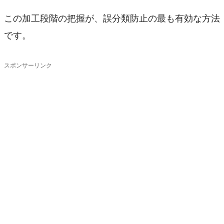
この加工段階の把握が、誤分類防止の最も有効な方法
です。
スポンサーリンク