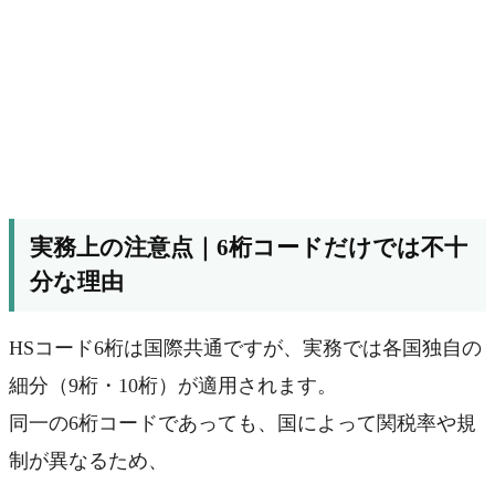
実務上の注意点｜6桁コードだけでは不十
分な理由
HSコード6桁は国際共通ですが、実務では各国独自の
細分（9桁・10桁）が適用されます。
同一の6桁コードであっても、国によって関税率や規
制が異なるため、