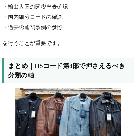
・輸出入国の関税率表確認
・国内細分コードの確認
・過去の通関事例の参照
を行うことが重要です。
まとめ｜HSコード第8部で押さえるべき
分類の軸