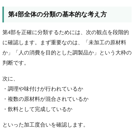
第4部全体の分類の基本的な考え方
第4部を正確に分類するためには、次の観点を段階的
に確認します。まず重要なのは、「未加工の原材料
か」「人の消費を目的とした調製品か」という大枠の
判断です。
次に、
・調理や味付けが行われているか
・複数の原材料が混合されているか
・飲料として完成しているか
といった加工度合いを確認します。