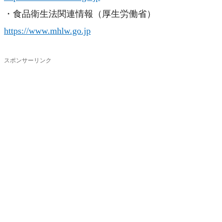
・食品衛生法関連情報（厚生労働省）
https://www.mhlw.go.jp
スポンサーリンク