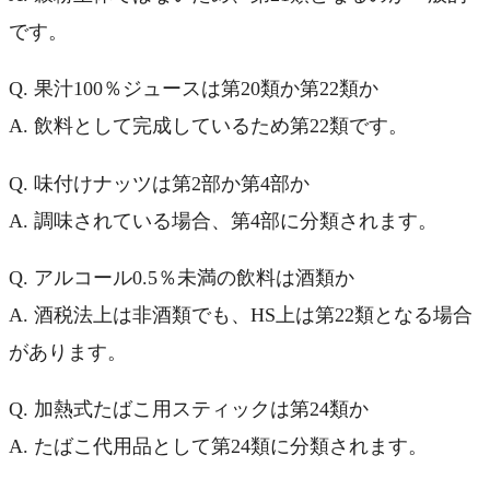
です。
Q. 果汁100％ジュースは第20類か第22類か
A. 飲料として完成しているため第22類です。
Q. 味付けナッツは第2部か第4部か
A. 調味されている場合、第4部に分類されます。
Q. アルコール0.5％未満の飲料は酒類か
A. 酒税法上は非酒類でも、HS上は第22類となる場合
があります。
Q. 加熱式たばこ用スティックは第24類か
A. たばこ代用品として第24類に分類されます。