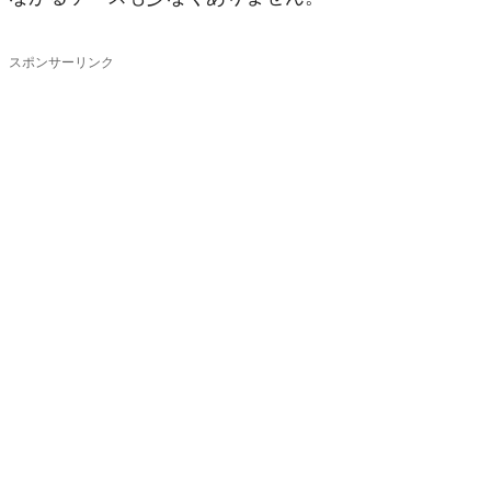
スポンサーリンク