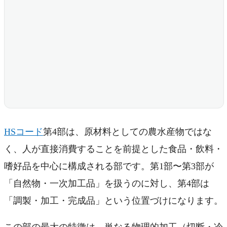
HSコード
第4部は、原材料としての農水産物ではな
く、人が直接消費することを前提とした食品・飲料・
嗜好品を中心に構成される部です。第1部〜第3部が
「自然物・一次加工品」を扱うのに対し、第4部は
「調製・加工・完成品」という位置づけになります。