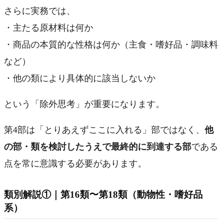
さらに実務では、
・主たる原材料は何か
・商品の本質的な性格は何か（主食・嗜好品・調味料
など）
・他の類により具体的に該当しないか
という「除外思考」が重要になります。
第4部は「とりあえずここに入れる」部ではなく、
他
の部・類を検討したうえで最終的に到達する部
である
点を常に意識する必要があります。
類別解説①｜第16類〜第18類（動物性・嗜好品
系）