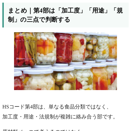
まとめ｜第4部は「加工度」「用途」「規
制」の三点で判断する
HSコード第4部は、単なる食品分類ではなく、
加工度・用途・法規制が複雑に絡み合う部です。