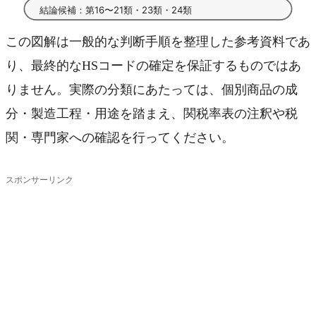
結論候補：第16〜21類・23類・24類
この図解は一般的な判断手順を整理した参考資料であ
り、最終的なHSコードの確定を保証するものではあ
りません。実際の分類にあたっては、個別商品の成
分・製造工程・用途を踏まえ、関税率表の注釈や税
関・専門家への確認を行ってください。
スポンサーリンク