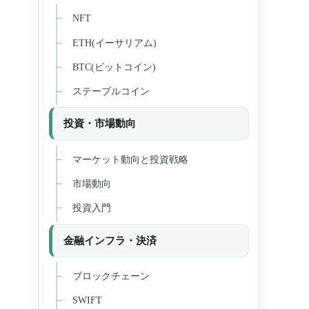
NFT
ETH(イーサリアム)
BTC(ビットコイン)
ステーブルコイン
投資・市場動向
マーケット動向と投資戦略
市場動向
投資入門
金融インフラ・決済
ブロックチェーン
SWIFT