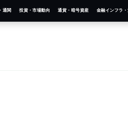
・通関
投資・市場動向
通貨・暗号資産
金融インフラ・