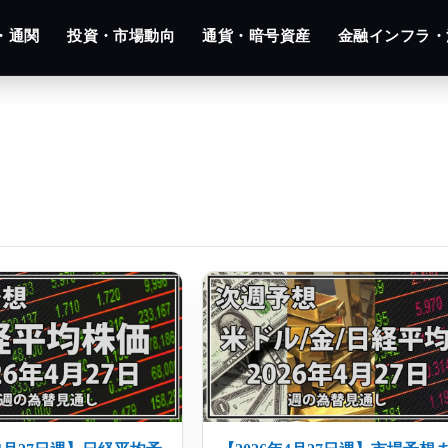
・通関
投資・市場動向
通貨・暗号資産
金融インフラ・