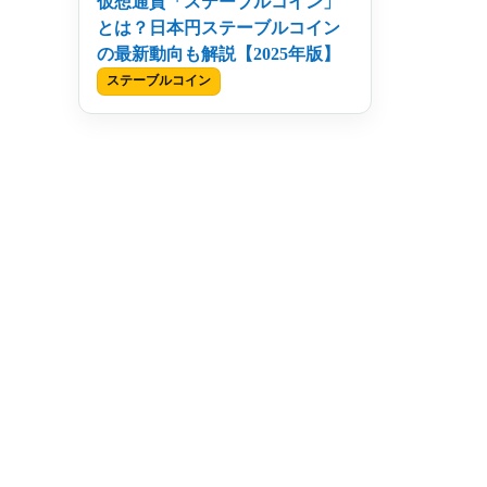
仮想通貨「ステーブルコイン」
とは？日本円ステーブルコイン
の最新動向も解説【2025年版】
ステーブルコイン