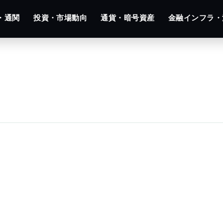
・通関
投資・市場動向
通貨・暗号資産
金融インフラ・