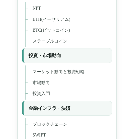
NFT
ETH(イーサリアム)
BTC(ビットコイン)
ステーブルコイン
投資・市場動向
マーケット動向と投資戦略
市場動向
投資入門
金融インフラ・決済
ブロックチェーン
SWIFT