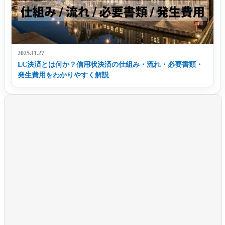
2025.11.27
LC決済とは何か？信用状決済の仕組み・流れ・必要書類・
発生費用をわかりやすく解説