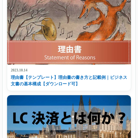
2023.10.14
理由書【テンプレート】理由書の書き方と記載例｜ビジネス
文書の基本構成【ダウンロード可】