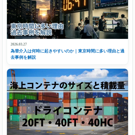
2026.03.27
為替介入は何時に起きやすいのか｜東京時間に多い理由と過
去事例を解説