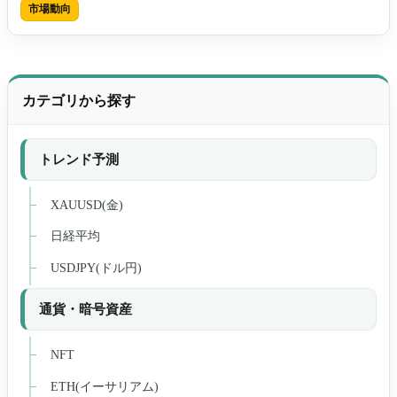
市場動向
カテゴリから探す
トレンド予測
XAUUSD(金)
日経平均
USDJPY(ドル円)
通貨・暗号資産
NFT
ETH(イーサリアム)