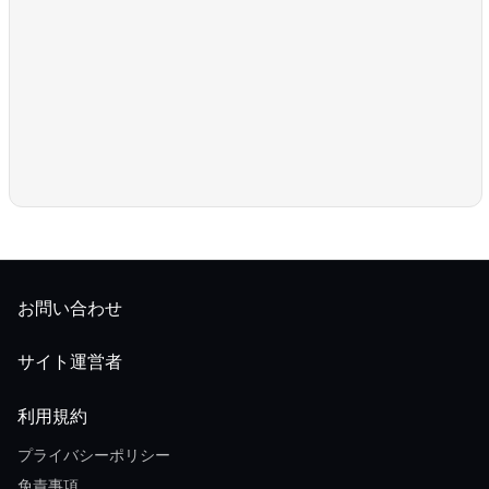
お問い合わせ
サイト運営者
利用規約
プライバシーポリシー
免責事項