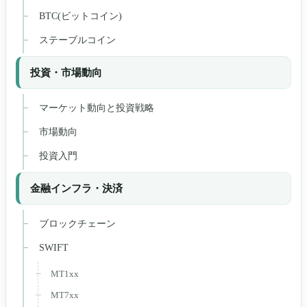
BTC(ビットコイン)
ステーブルコイン
投資・市場動向
マーケット動向と投資戦略
市場動向
投資入門
金融インフラ・決済
ブロックチェーン
SWIFT
MT1xx
MT7xx