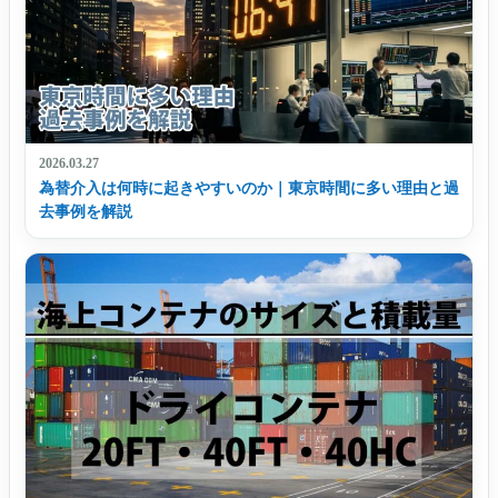
2026.03.27
為替介入は何時に起きやすいのか｜東京時間に多い理由と過
去事例を解説