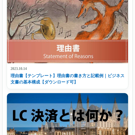
2023.10.14
理由書【テンプレート】理由書の書き方と記載例｜ビジネス
文書の基本構成【ダウンロード可】