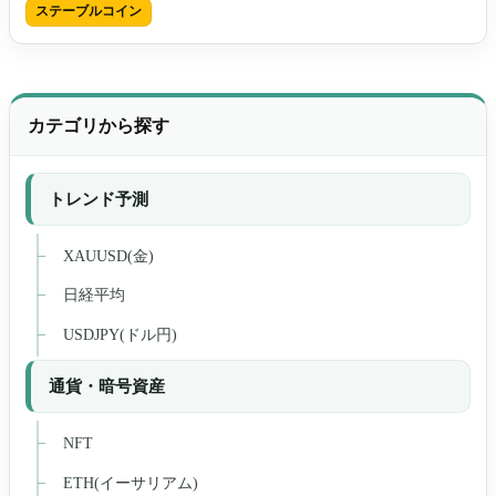
ステーブルコイン
カテゴリから探す
トレンド予測
XAUUSD(金)
日経平均
USDJPY(ドル円)
通貨・暗号資産
NFT
ETH(イーサリアム)