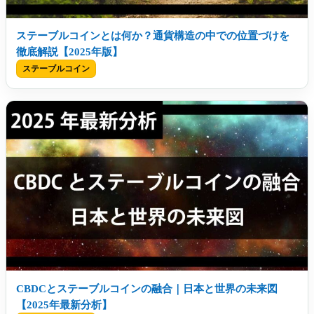
ステーブルコインとは何か？通貨構造の中での位置づけを
徹底解説【2025年版】
ステーブルコイン
CBDCとステーブルコインの融合｜日本と世界の未来図
【2025年最新分析】