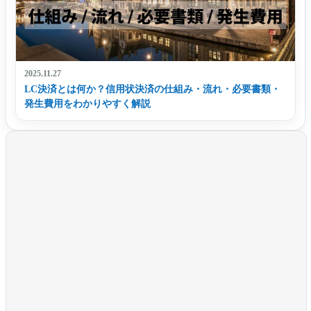
2025.11.27
LC決済とは何か？信用状決済の仕組み・流れ・必要書類・
発生費用をわかりやすく解説