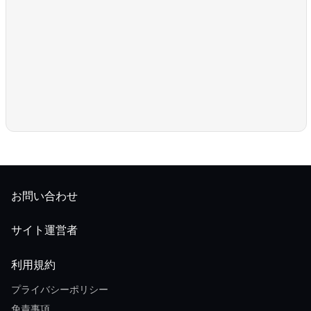
お問い合わせ
サイト運営者
利用規約
プライバシーポリシー
免責事項