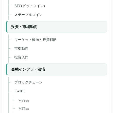
BTC(ビットコイン)
ステーブルコイン
投資・市場動向
マーケット動向と投資戦略
市場動向
投資入門
金融インフラ・決済
ブロックチェーン
SWIFT
MT1xx
MT7xx