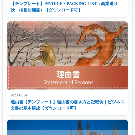
【テンプレート】INVOICE・PACKING LIST（商業送り
状・梱包明細書）【ダウンロード可】
2023.10.14
理由書【テンプレート】理由書の書き方と記載例｜ビジネス
文書の基本構成【ダウンロード可】