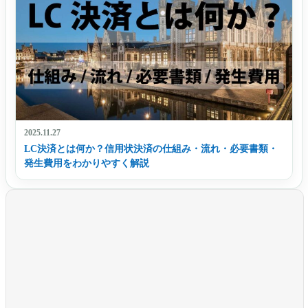
2025.11.27
LC決済とは何か？信用状決済の仕組み・流れ・必要書類・
発生費用をわかりやすく解説