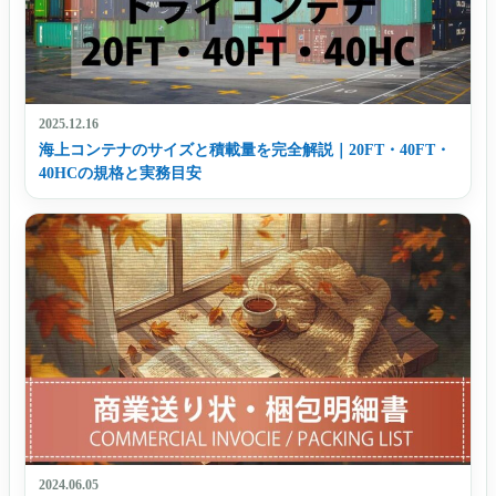
2025.12.16
海上コンテナのサイズと積載量を完全解説｜20FT・40FT・
40HCの規格と実務目安
2024.06.05