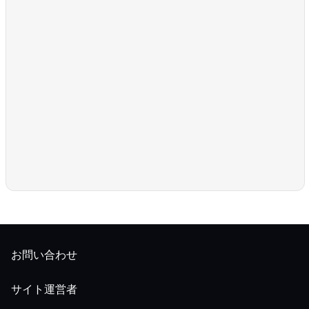
お問い合わせ
サイト運営者