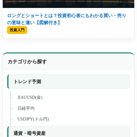
ロングとショートとは？投資初心者にもわかる買い・売り
の意味と違い【図解付き】
投資入門
カテゴリから探す
トレンド予測
XAUUSD(金)
日経平均
USDJPY(ドル円)
通貨・暗号資産