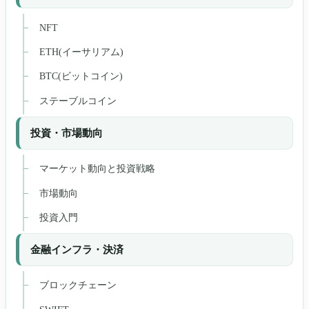
NFT
ETH(イーサリアム)
BTC(ビットコイン)
ステーブルコイン
投資・市場動向
マーケット動向と投資戦略
市場動向
投資入門
金融インフラ・決済
ブロックチェーン