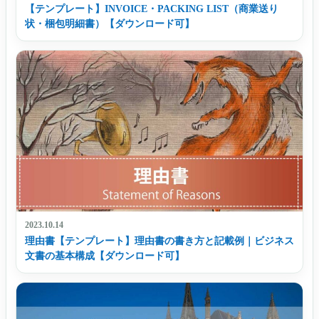
【テンプレート】INVOICE・PACKING LIST（商業送り
状・梱包明細書）【ダウンロード可】
2023.10.14
理由書【テンプレート】理由書の書き方と記載例｜ビジネス
文書の基本構成【ダウンロード可】