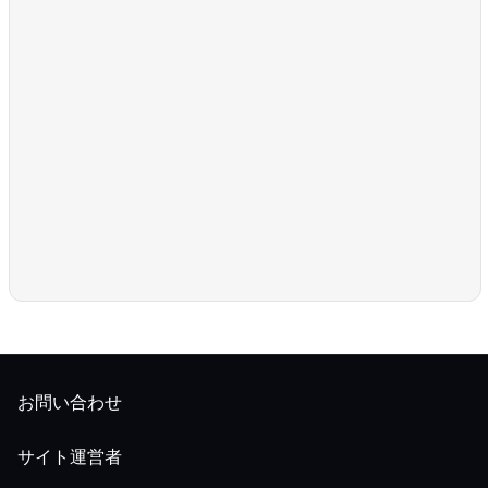
お問い合わせ
サイト運営者