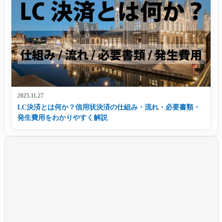
2025.11.27
LC決済とは何か？信用状決済の仕組み・流れ・必要書類・
発生費用をわかりやすく解説