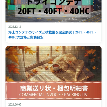
2025.12.16
海上コンテナのサイズと積載量を完全解説｜20FT・40FT・
40HCの規格と実務目安
2024.06.05