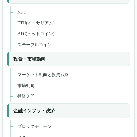
NFT
ETH(イーサリアム)
BTC(ビットコイン)
ステーブルコイン
投資・市場動向
マーケット動向と投資戦略
市場動向
投資入門
金融インフラ・決済
ブロックチェーン